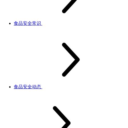
食品安全常识
食品安全动态