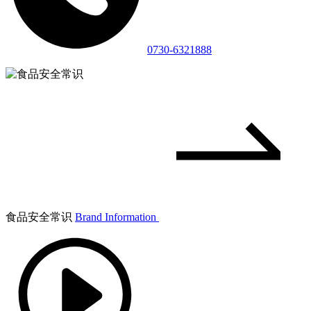
0730-6321888
食品安全常识
Brand Information