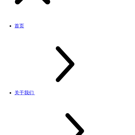
首页
关于我们