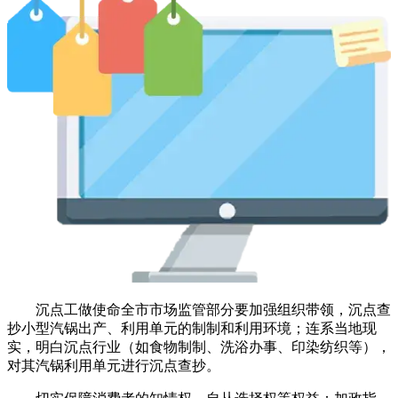
沉点工做使命全市市场监管部分要加强组织带领，沉点查
抄小型汽锅出产、利用单元的制制和利用环境；连系当地现
实，明白沉点行业（如食物制制、洗浴办事、印染纺织等），
对其汽锅利用单元进行沉点查抄。