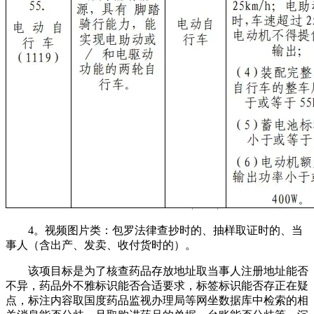
4。视频图片类：包罗法律查抄时的、抽样取证时的、当
事人（含出产、发卖、收付货时的）。
该项目标是为了核查药品存放地址取当事人注册地址能否
不异，药品外不雅标识能否合适要求，标签标识能否存正在疑
点，标注内容取国度药品监视办理局等网坐数据库中检索的相