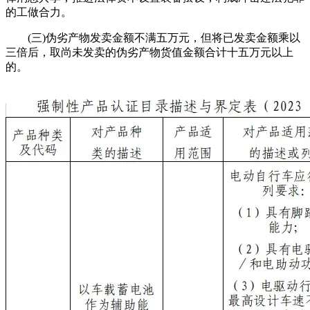
的工做合力。
(三)伪劣产物发卖金额不满五万元，但将已发卖金额乘以
三倍后，取尚未发卖的伪劣产物货值金额合计十五万元以上
的。