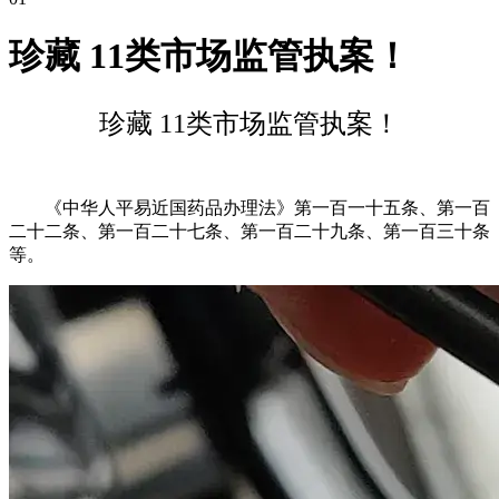
珍藏 11类市场监管执案！
珍藏 11类市场监管执案！
《中华人平易近国药品办理法》第一百一十五条、第一百
二十二条、第一百二十七条、第一百二十九条、第一百三十条
等。