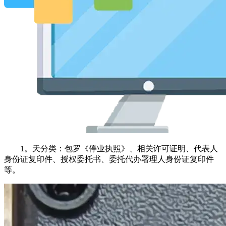
1。天分类：包罗《停业执照》、相关许可证明、代表人
身份证复印件、授权委托书、委托代办署理人身份证复印件
等。