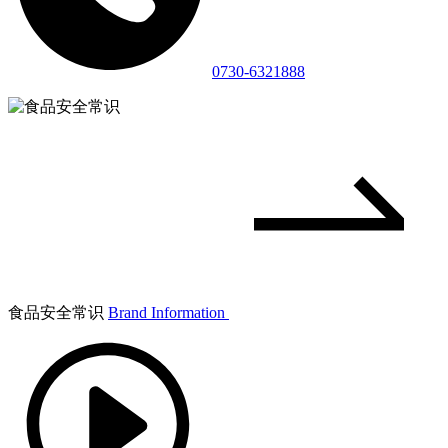
0730-6321888
食品安全常识
Brand Information