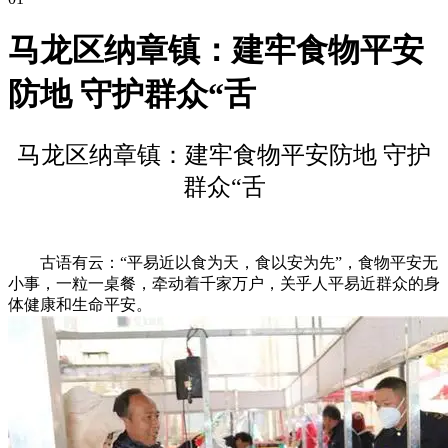
马龙区纳章镇：建牢食物平安
防地 守护群众“舌
马龙区纳章镇：建牢食物平安防地 守护
群众“舌
古语有云：“平易近以食为天，食以安为先”，食物平安无
小事，一粒一桌餐，牵动着千家万户，关乎人平易近群众的身
体健康和生命平安。