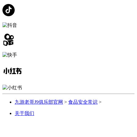
九游老哥J9俱乐部官网
>
食品安全常识
>
关于我们