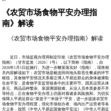
《农贸市场食物平安办理指
南》解读
《农贸市场食物平安办理指南》解读
近日，市场监视办理局制定印发《农贸市场食物平安办理
指南》（甘市监发〔2026〕1号），以下简称《指南》，自
2026年1月1日起施行。为进一步鞭策落实好《指南》，现将相
关内容解读如下：农贸市场是毗连田间地头取苍生餐桌的环节
枢纽，其食物平安情况关系着泛博人平易近群众的身体健康取
生命平安，是食物平安监管链条中的主要环节。因其运营从体
多元、商品品种繁杂、泉源溯源较难、从业人员本质参差不齐
等特点，正在食物平安办理上仍面对着诸多风险挑和。为切实
保障人平易近群众“菜篮子”“米袋子”平安，进一步提拔农贸市
场食物平安办理程度，强化市场创办者、场内出产运营者等各
方义务，按照《中华人平易近国食物平安法》《中华人平易近