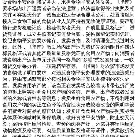
卖食物平安的间接义务人，承担食物平安从体义务。《指南》
要求场内出产运营者该当依法运营，依法需取得停业执照及相
关许可存案天分的，该当正在运营场合显著公示，处置接触间
接入口食物工做的食物从业人员应持有无效健康证明。要严酷
施行进货检验记度，检验供货者天分、产质量量及格证件、进
货凭证等，成立并照实记实进货台账，妥帖保留记实和凭证。
按照食物平安的要求储存、发卖食物，及时清理变质或过时食
物。此外，《指南》激励场内出产运营者优先采购附具许诺达
标及格证或者其他产质量量及格凭证的食用农产物；向消费者
或食物出产运营单元开具同一格局的“多联”式发卖凭证，一联
随货交给采办者、一联建档留存等。《指南》对农贸市场发卖
的食物做了明白要求，对违反食物平安办理要求的违法违规行
为，将由市场监管部分按照相关食物平安法令律例的依法处
置。发卖食用农产物，该当正在发卖场合较着或者带包拆产物
的包拆上照实标明食用农产物的名称、产地、出产者或者发卖
者的名称或者姓名等消息；发卖生鲜食用农产物，不得利用对
食用农产物的实正在色泽等感官性状形成较着改变的照明等设
备消费者对商品的感官认知；发卖即食食用农产物要照实标明
具体系体例做时间和保质期，做好食物平安防护，防止交叉污
染；采购按呼应当检疫、查验的肉类产物，必需并存留响应的
动物检疫及格证明、肉品质量查验及格证等证件；发卖散拆食
物，该当合适《散拆食物发卖监视办理法子》及食物平安相