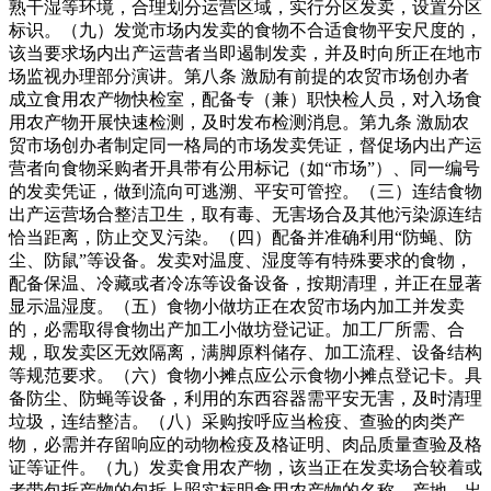
熟干湿等环境，合理划分运营区域，实行分区发卖，设置分区
标识。（九）发觉市场内发卖的食物不合适食物平安尺度的，
该当要求场内出产运营者当即遏制发卖，并及时向所正在地市
场监视办理部分演讲。第八条 激励有前提的农贸市场创办者
成立食用农产物快检室，配备专（兼）职快检人员，对入场食
用农产物开展快速检测，及时发布检测消息。第九条 激励农
贸市场创办者制定同一格局的市场发卖凭证，督促场内出产运
营者向食物采购者开具带有公用标记（如“市场”）、同一编号
的发卖凭证，做到流向可逃溯、平安可管控。（三）连结食物
出产运营场合整洁卫生，取有毒、无害场合及其他污染源连结
恰当距离，防止交叉污染。（四）配备并准确利用“防蝇、防
尘、防鼠”等设备。发卖对温度、湿度等有特殊要求的食物，
配备保温、冷藏或者冷冻等设备设备，按期清理，并正在显著
显示温湿度。（五）食物小做坊正在农贸市场内加工并发卖
的，必需取得食物出产加工小做坊登记证。加工厂所需、合
规，取发卖区无效隔离，满脚原料储存、加工流程、设备结构
等规范要求。（六）食物小摊点应公示食物小摊点登记卡。具
备防尘、防蝇等设备，利用的东西容器需平安无害，及时清理
垃圾，连结整洁。（八）采购按呼应当检疫、查验的肉类产
物，必需并存留响应的动物检疫及格证明、肉品质量查验及格
证等证件。（九）发卖食用农产物，该当正在发卖场合较着或
者带包拆产物的包拆上照实标明食用农产物的名称、产地、出