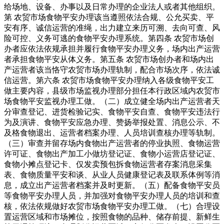
给场地、设备、办事以及日常办理的企业法人或者其他组织。
第 农贸市场食物平安办理该当遵照依法合规、公允买卖、平
安有序、诚信运营的准绳，出力建立来历可溯、去向可查、风
险可控、义务可逃的食物平安办理系统。第四条 农贸市场创
办者应依法依规承担并履行食物平安办理义务，场内出产运营
者承担食物平安从体义务。第五条 农贸市场创办者和场内出
产运营者该当恪守农贸市场办理轨制，配合市场次序，依法诚
信运营。第六条 农贸市场食物平安办理纳入各级食物平安工
做主要内容，县级市场监视办理部分担任本行政区域内农贸市
场食物平安监视办理工做。（二）成立健全场内出产运营者天
分审查登记、进货检验记实、食物平安自查、食物平安违法行
为及演讲、食物平安应急办理、赞扬举报处置、消息公示、不
及格食物退出、运营者档案办理、人员培训查核办理等轨制。
（三）审查并留存场内食物出产运营者的停业执照、食物运营
许可证、食物出产加工小做坊登记证、食物小运营店登记证、
食物小摊点登记卡、仅发卖预包拆食物运营者存案消息采集
表、食物质量平安和谈、从业人员健康登记表及联系体例等消
息，成立出产运营者档案并及时更新。（五）配备食物平安员
等食物平安办理人员，并加强对食物平安办理人员的培训和查
核，依法依规做好农贸市场食物平安办理工做。（七）合理设
置运营区域和市场摊位，按照食物的品种、储存前提、新鲜生