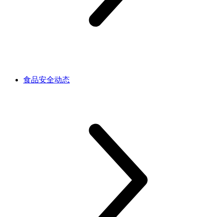
食品安全动态