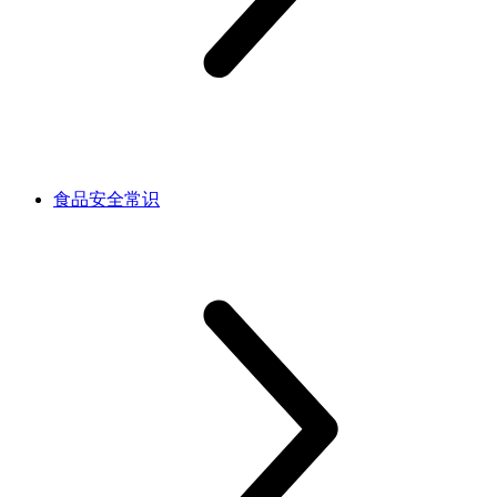
食品安全常识