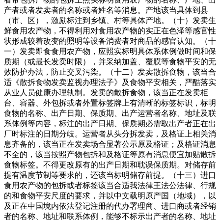
产者或者发卖者的名称或者姓名等消息。产地该当具体到县
（市、区），激励标注到乡镇、村等具体产地。（十）发卖生
鲜食用农产物，不得利用对食用农产物的实正在色泽等感官性
状形成较着改变的照明等设备消费者对商品的感官认知。（十
一）发卖即食食用农产物，应照实标明具体系体例做时间和保
质期（或最长发卖时限），并采纳加盖、覆膜等食物平安的无
效防护办法，防止交叉污染。（十二）发卖散拆食物，该当合
适《散拆食物发卖监视办理法子》及食物平安相关，严酷落实
从业人员健康办理轨制。发卖的散拆食物，该当正在发卖柜
台、容器、外包拆或者外置标签牌上有清晰的标签标识，标明
食物的名称、出产日期、保质期、出产运营者名称、地址及联
系体例等内容，标注的出产日期、保质期必需取出产者正在出
厂时标注的日期分歧。运营者从头分拆发卖，及格证上相关消
息齐备的，该当正在发卖场合显著公示原及格证；及格证消息
不全的，该当按照产物包拆和及格证等原有消息便宜加贴散拆
食物标签。不得更改原有的出产日期和耽误保质期。对储存前
提有温度节制等要求的，还该当标明储存前提。（十三）进口
食用农产物的包拆或者标签该当合适我法律王法公法律、行规
的和食物平安尺度的要求，并以中文载明原产国（地域），以
及正在中国境内依法登记注册的代办署理商、进口商或者经销
者的名称、地址和联系体例，能够不标示出产者的名称、地址