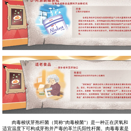
肉毒梭状芽孢杆菌（简称“肉毒梭菌”）是一种正在厌氧和
适宜温度下可构成芽孢并产毒的革兰氏阳性杆菌。肉毒毒素是