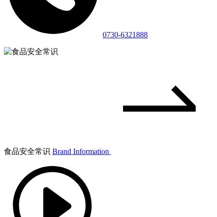
0730-6321888
食品安全常识
Brand Information