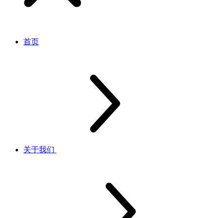
首页
关于我们