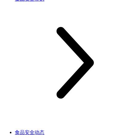
食品安全动态