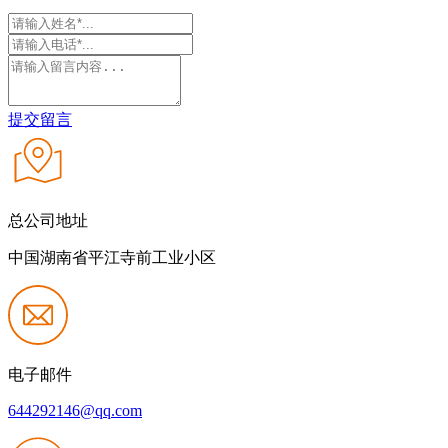
提交留言
总公司地址
中国湖南省平江寺前工业小区
电子邮件
644292146@qq.com