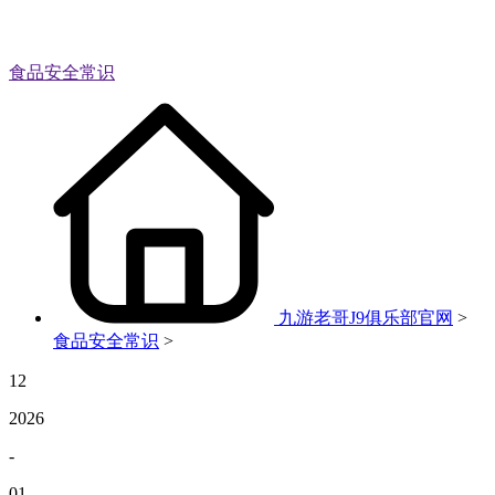
食品安全常识
九游老哥J9俱乐部官网
>
食品安全常识
>
12
2026
-
01