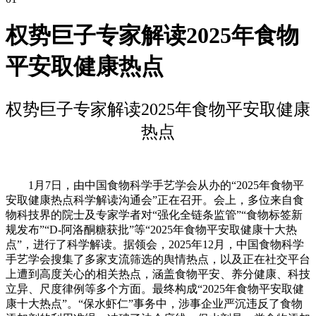
权势巨子专家解读2025年食物
平安取健康热点
权势巨子专家解读2025年食物平安取健康
热点
1月7日，由中国食物科学手艺学会从办的“2025年食物平
安取健康热点科学解读沟通会”正在召开。会上，多位来自食
物科技界的院士及专家学者对“强化全链条监管”“食物标签新
规发布”“D-阿洛酮糖获批”等“2025年食物平安取健康十大热
点”，进行了科学解读。据领会，2025年12月，中国食物科学
手艺学会搜集了多家支流筛选的舆情热点，以及正在社交平台
上遭到高度关心的相关热点，涵盖食物平安、养分健康、科技
立异、尺度律例等多个方面。最终构成“2025年食物平安取健
康十大热点”。“保水虾仁”事务中，涉事企业严沉违反了食物