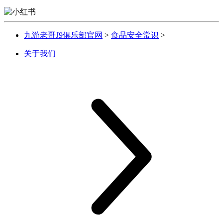
九游老哥J9俱乐部官网
>
食品安全常识
>
关于我们