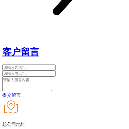
客户留言
提交留言
总公司地址