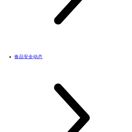
食品安全动态