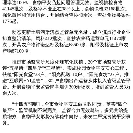
理率达100%，食物平安凸起问题管理无效。监视抽检食物
41145批次，及格率不变正在98%以上，食物快检32168批次。
强化跟尾和信用结合，开展结合查抄40余次，查处食物类案件
1776起。
动态更新土壤污染沉点监管单元名录，成立沉点行业企业
排查整治清单。饲料412批次，查抄农兽药运营单元11470家
次，开具农产物许诺达标及格证68500张，附带及格证上市农
产物87100吨。
推进市场监管所尺度化规范化扶植，20个市场监管所获
评“五星所”“四星所”“三星所”。实施校园食物平安安心工程，
扶植“阳光食堂”33户、“阳光配送”10户、“阳光食坊”27户。推
进“互联网+AI监管”，302户食物出产运营从体接入省级监管平
台。开展食物平安监管岗亭培训300余场次，培训监管人员3万
余人次。
“十四五”期间，全市食物平安工做党政同责，落实“四个
最严”，监管机制不竭完美，监管合力无效凝结，多元共治提
质增效，食物平安形势持续稳中向好，未发生严沉食物平安事
务。