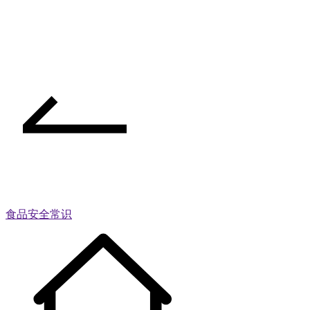
食品安全常识