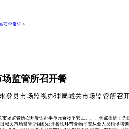
品安全常识
>
市场监管所召开餐
永登县市场监视办理局城关市场监管所召
市场监管所召开餐饮办事单元食物平安工。。。焦点提醒：为进
4日城关市场监管所组织召开餐饮环节食物平安从业人员约谈培