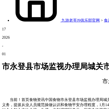
九游老哥J9俱乐部官网
>
食
17
2026
-
01
市永登县市场监视办理局城关
市
当前！首页食物资讯中国食物市永登县市场监视办理局城关
义务，提拔从业人员规范操做认识和食物平安办理程度，1月1