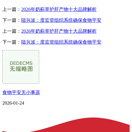
上一篇：
2026年奶蓟草护肝产物十大品牌解析
下一篇：
陆兴波：度监管组织系统确保食物平安
上一篇：
2026年奶蓟草护肝产物十大品牌解析
下一篇：
陆兴波：度监管组织系统确保食物平安
食物平安无小事遥
2026-01-24