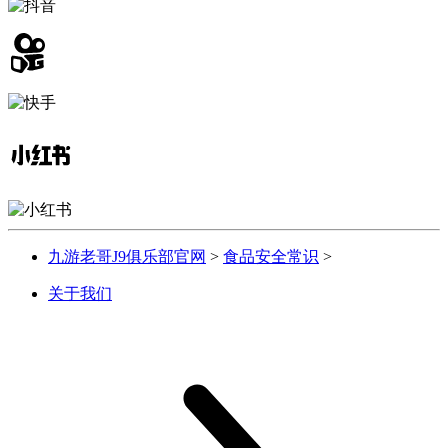
九游老哥J9俱乐部官网
>
食品安全常识
>
关于我们