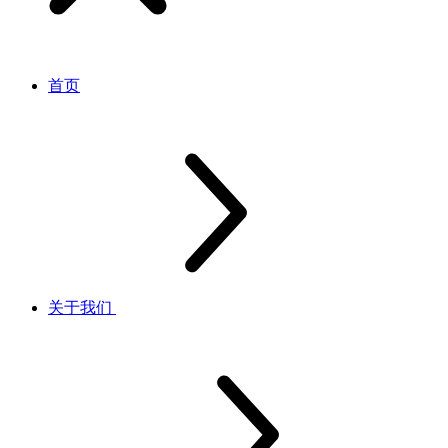
首页
关于我们