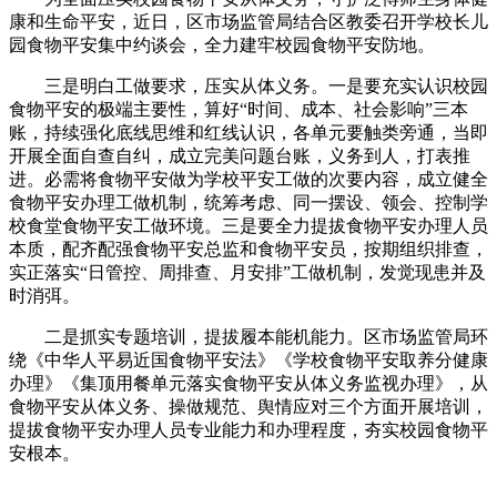
康和生命平安，近日，区市场监管局结合区教委召开学校长儿
园食物平安集中约谈会，全力建牢校园食物平安防地。
三是明白工做要求，压实从体义务。一是要充实认识校园
食物平安的极端主要性，算好“时间、成本、社会影响”三本
账，持续强化底线思维和红线认识，各单元要触类旁通，当即
开展全面自查自纠，成立完美问题台账，义务到人，打表推
进。必需将食物平安做为学校平安工做的次要内容，成立健全
食物平安办理工做机制，统筹考虑、同一摆设、领会、控制学
校食堂食物平安工做环境。三是要全力提拔食物平安办理人员
本质，配齐配强食物平安总监和食物平安员，按期组织排查，
实正落实“日管控、周排查、月安排”工做机制，发觉现患并及
时消弭。
二是抓实专题培训，提拔履本能机能力。区市场监管局环
绕《中华人平易近国食物平安法》《学校食物平安取养分健康
办理》《集顶用餐单元落实食物平安从体义务监视办理》，从
食物平安从体义务、操做规范、舆情应对三个方面开展培训，
提拔食物平安办理人员专业能力和办理程度，夯实校园食物平
安根本。