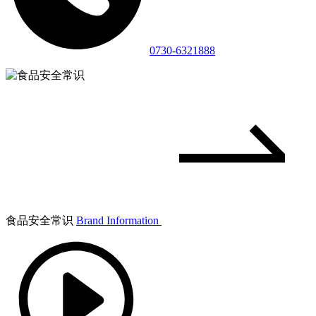
0730-6321888
食品安全常识
Brand Information