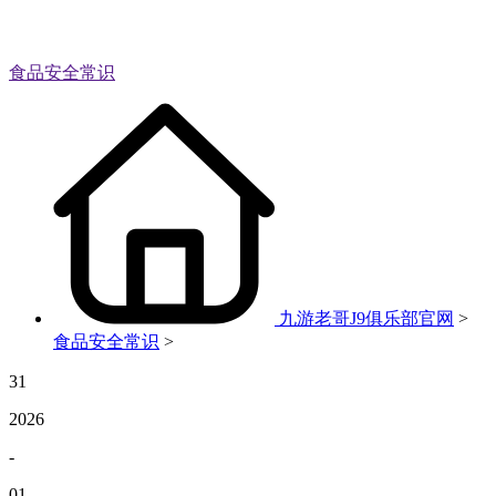
食品安全常识
九游老哥J9俱乐部官网
>
食品安全常识
>
31
2026
-
01