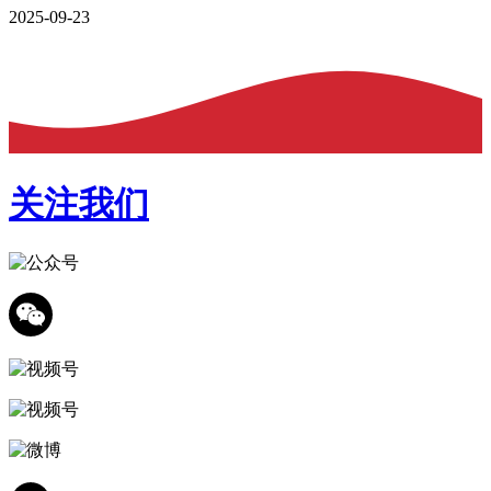
2025-09-23
关注我们