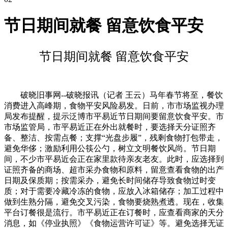
节日期间就餐 留意饮食平安
节日期间就餐 留意饮食平安
破晓旧事网--破晓报讯（记者 王云）马年春节将至，餐饮
消费进入高峰期，食物平安风险易发。日前，市市场监视办理
局发布提醒，提示泛博市平易近节日期间要留意饮食平安。市
市场监管局，市平易近正在外出就餐时，要选择天分证照齐
备、整洁、按需点餐；支撑“光盘步履”，残剩食物打包带走，
避免华侈；激励利用公筷公勺，树立文明餐饮风尚。节日期
间，不少市平易近会正在家里款待亲友老友。此时，应选择到
证照齐备的商场、超市采办食物和原料，留意查看食物的出产
日期及保质期；按需采办，避免长时间储存导致食物过时变
质；对于需要冷藏冷冻的食物，应放入冰箱储存；加工过程中
做到生熟分隔，避免交叉污染，食物要烧熟煮透。现在，收集
平台订餐很是流行。市平易近正在订餐时，应查看商家的天分
消息，如《停业执照》《食物运营许可证》等。避免选择无证