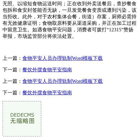
无照、以缩短食物运送时间；正在收到外卖送餐后，查抄餐食
包拆和食安封签能否无缺，一旦发觉餐食变质或遭到污染，该
当拒收。此外，对于农村集体会餐，街道）存案，厨师必需持
有无效健康证明；食物取原料要从渠道采购，并正在加工过程
中留意卫生。如遇食物平安问题，消费者可拨打“12315”赞扬
举报，市场监管部分将依法处置。
上一篇：
食物平安人员办理轨制Word模板下载
下一篇：
餐饮外摆食物平安指南
上一篇：
食物平安人员办理轨制Word模板下载
下一篇：
餐饮外摆食物平安指南