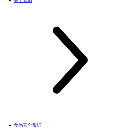
关于我们
食品安全常识