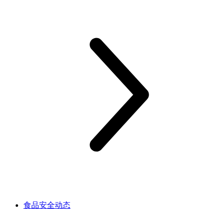
食品安全动态