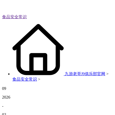
食品安全常识
九游老哥J9俱乐部官网
>
食品安全常识
>
09
2026
-
02