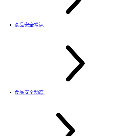
食品安全常识
食品安全动态