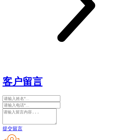
客户留言
提交留言