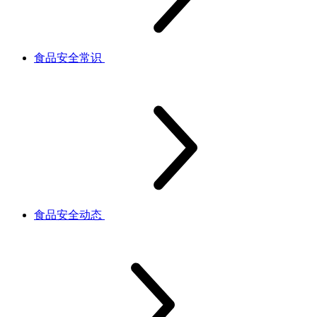
食品安全常识
食品安全动态