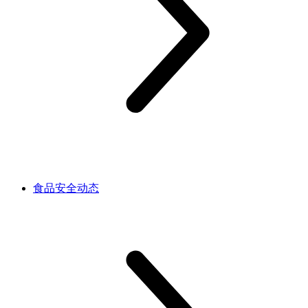
食品安全动态