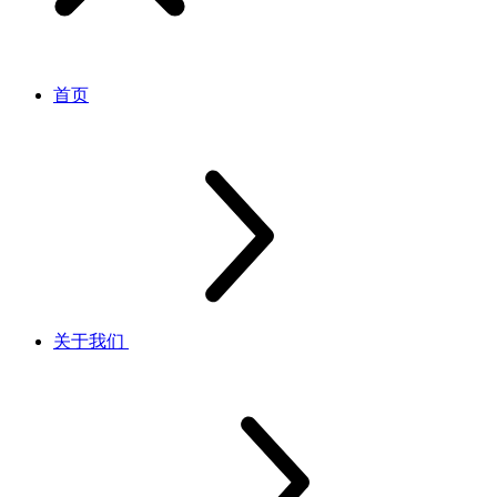
首页
关于我们