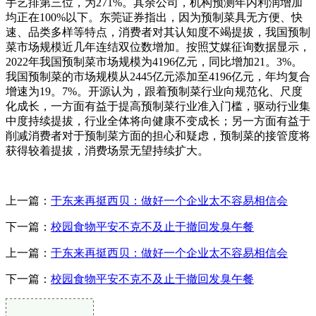
手艺排第三位，为271%。其余公司，机构预测年内利润增加
均正在100%以下。东莞证券指出，因为预制菜具无方便、快
速、品类多样等特点，消费者对其认知度不竭提拔，我国预制
菜市场规模近几年连结双位数增加。按照艾媒征询数据显示，
2022年我国预制菜市场规模为4196亿元，同比增加21。3%。
我国预制菜的市场规模从2445亿元添加至4196亿元，年均复合
增速为19。7%。开源认为，跟着预制菜行业向规范化、尺度
化成长，一方面有益于提高预制菜行业准入门槛，驱动行业集
中度持续提拔，行业全体将向健康不变成长；另一方面有益于
削减消费者对于预制菜方面的担心和疑虑，预制菜的接管度将
获得较着提拔，消费场景无望持续扩大。
上一篇：
于东来再挺西贝：做好一个企业太不容易相信会
下一篇：
校园食物平安不克不及止于撤回发臭午餐
上一篇：
于东来再挺西贝：做好一个企业太不容易相信会
下一篇：
校园食物平安不克不及止于撤回发臭午餐