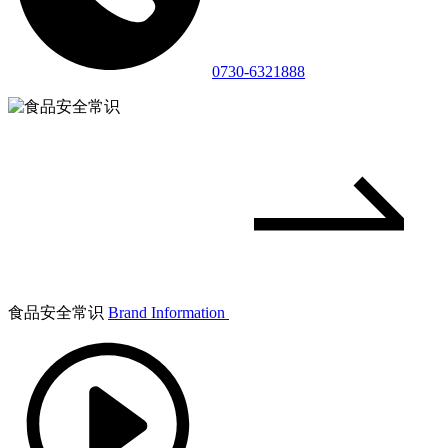
0730-6321888
食品安全常识
Brand Information