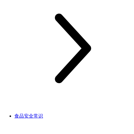
食品安全常识