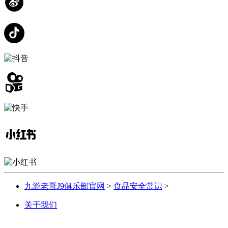
九游老哥J9俱乐部官网
>
食品安全常识
>
关于我们