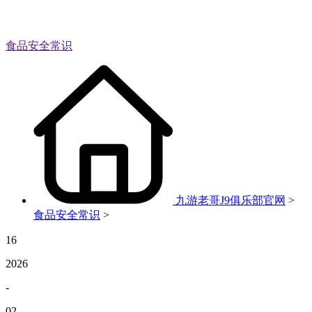
食品安全常识
九游老哥J9俱乐部官网
>
食品安全常识
>
16
2026
-
02