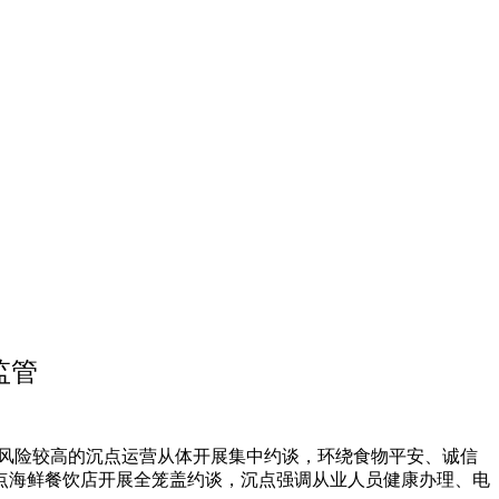
监管
、风险较高的沉点运营从体开展集中约谈，环绕食物平安、诚信
点海鲜餐饮店开展全笼盖约谈，沉点强调从业人员健康办理、电