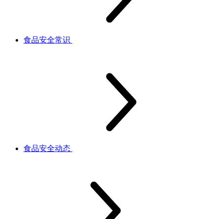
食品安全常识
食品安全动态