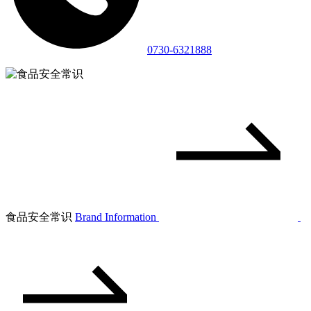
0730-6321888
食品安全常识
Brand Information