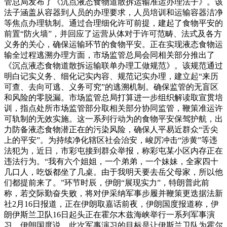
管总局发布了《沉点液态食物道散拆运输准运办理法子》。该
法子涵盖从容器到人员的办理要求，人员培训和运输容器洁净
等焦点办理轨制。通过合理细化许可前提，建起了食物平安的
前置“防火墙”，并回应了运营从体对于许可范畴、法式及各方
义务的关心，确保运输环节的食物平安。正在实现液态食物运
输全过程逃溯办理方面，市场监管总局会同相关部分推出了
《沉点液态食物道散拆运输联单办理工做规范》。该规范通过
明白记实义务、细化记实内容、规范记实办理，建立起“来历
可查、去向可逃、义务可究”的逃溯机制。确保监管的无盲区
和风险的零脱漏。市场监管总局打算进一步组织解读取宣贯培
训，指点处所市场监管部分取相关部分协同监管，鞭策准运许
可轨制的无效实施。这一系列行动为的食物平安保驾护航，出
力防备液态食物潜正在的污染风险，确保人平易近群众“舌尖
上的平安”。为持续净化辖区社会治安，峻厉冲击“涉黄”等违
法犯为，近日，市彩屯接到群众举报，称彩屯某小区内存正在
违法行为。“我有六个姐姐，一个弟弟，一个妹妹，全家四十
几口人，吃饭都坐了几桌。由于我明天要去岳父母家，所以他
们都提前来了。”环节时辰，伊朗“展现实力”，特朗普此前
称，若交际勤奋失败，将对伊采纳军事步履并鞭策更迭据法新
社2月16日报道，正在伊朗取嘉话前夜，伊朗国度报道称，伊
朗伊斯兰卫队16日起头正在霍尔木兹海峡举行一系列军事演
习。伊朗国度说，此次军事演习的目标是让伊斯兰卫队为霍尔