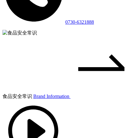
0730-6321888
食品安全常识
Brand Information