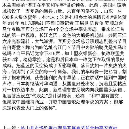
木兹海峡的“潜正在平安和军事”做好预备。此前，美国向该地
域摆设了一支复杂的海兵力量。六百年习俗不改，山东一村
600多人集体贺年，本地人：这是扎根乡土的感情典礼#集体贺
年 #过年 #山东聊城川不雅旧事记者 王眉灵 陈俊伶 罗顺总台
马年春晚宜宾分会场正在4个分会场中率先表态，带来长江首
城的第一声祝愿。长江之滨，金色的大船扬帆起航，共同三江
六岸光影流转，大气澎湃。宜宾分会场总导演顾志刚整台节目
有何寄意？舞台为啥选址合江门？节目中奔驰的骑兵是实马出
镜吗？自平易近党拿下316席，加上盟友维新会，执政联盟共
获352席，稳稳掌控，这是和后日本单一政党正在取得的最好
成就。把蓝蓝的天空染成了五彩斑斓。落日犹如一片炙热的火
海，倾泻到了天空的每一个角落。我们的车就像一把匕首，割
开了摆布两侧。获告捷利的高市早苗，正在讲话中提到中国时
声称，日本将继续对华沟通，从国度好处出发，沉着且妥帖应
对一切双边事务。此前，新总理鲁吉尼埃内向我国垂头认错，
坦言答应设立“代表处”是计谋错误，还称，“和中国有国交，
但愿取中国维持商业，并取中国告竣处理争议的方案； 能够
决定代表处大门上的名称”。
上一篇：
岐山县市场监视办理局开展春节前食物平安查抄