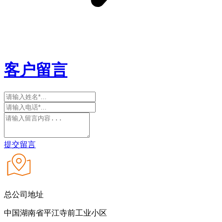
客户留言
提交留言
总公司地址
中国湖南省平江寺前工业小区