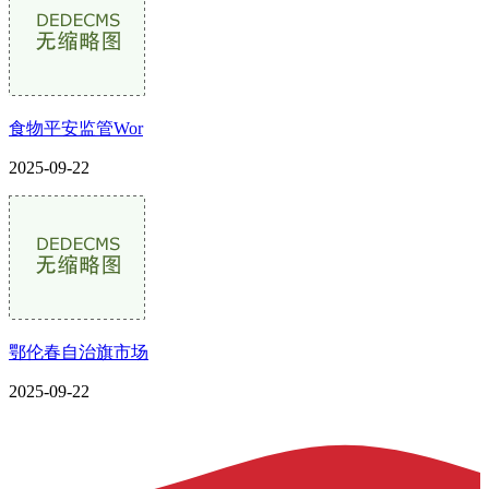
食物平安监管Wor
2025-09-22
鄂伦春自治旗市场
2025-09-22