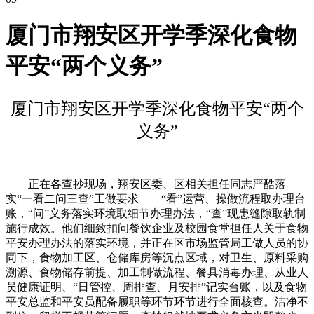
厦门市翔安区开学季深化食物
平安“两个义务”
厦门市翔安区开学季深化食物平安“两个
义务”
正在各查抄现场，翔安区委、区相关担任同志严酷落
实“一看二问三查”工做要求——“看”运营、操做流程取办理台
账，“问”义务落实环境取细节办理办法，“查”现患缝隙取轨制
施行成效。他们细致扣问餐饮企业及校园食堂担任人关于食物
平安办理办法的落实环境，并正在区市场监管局工做人员的协
同下，食物加工区、仓储库房等沉点区域，对卫生、原料采购
溯源、食物储存前提、加工制做流程、餐具消毒办理、从业人
员健康证明、“日管控、周排查、月安排”记实台账，以及食物
平安总监和平安员配备履职等环节环节进行全面核查。洁净不