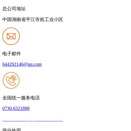
总公司地址
中国湖南省平江寺前工业小区
电子邮件
644292146@qq.com
全国统一服务电话
0730-6321888
网站建设：九游老哥J9俱乐部官网
|
网站地图
本网站支持IPV6
营业执照