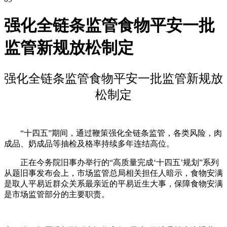
强化全链条监管食物平安一批
监管新规放松制定
强化全链条监管食物平安一批监管新规放
松制定
“十四五”期间，通过鞭策强化全链条监管，各类风险，肉
成品、奶成品等抽检及格率持续多年连结高位。
正在今务院旧事办举行的“高质量完成‘十四五’规划”系列
从题旧事发布会上，市场监管总局相关担任人暗示，食物安满
是取人平易近群众关系最亲近的平易近生大事，保障食物安满
是市场监管部分的主要职责。