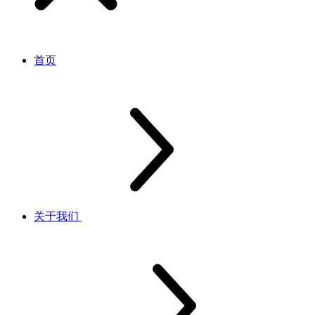
首页
关于我们