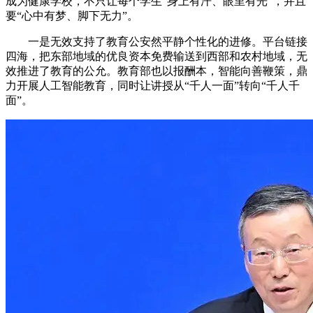
成为健康学校，不只让每个学生“身上有汗、眼里有光”，并且
要“心中有梦、脚下无力”。
一是无效支持了教育公安然平静个性化的进修。平台链接
四海，把东部地域的优良资本免费输送到西部和农村地域，无
效推进了教育的公允。教育部也以报酬本，智能向善鞭策，鼎
力开展人工智能教育，同时让讲授从“千人一面”转向“千人千
面”。