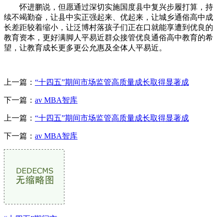
怀进鹏说，但愿通过深切实施国度县中复兴步履打算，持
续不竭勤奋，让县中实正强起来、优起来，让城乡通俗高中成
长差距较着缩小，让泛博村落孩子们正在口就能享遭到优良的
教育资本，更好满脚人平易近群众接管优良通俗高中教育的希
望，让教育成长更多更公允惠及全体人平易近。
上一篇：
“十四五”期间市场监管高质量成长取得显著成
下一篇：
av MBA智库
上一篇：
“十四五”期间市场监管高质量成长取得显著成
下一篇：
av MBA智库