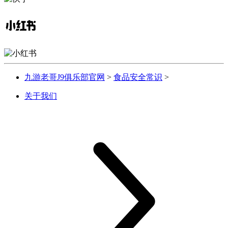
九游老哥J9俱乐部官网
>
食品安全常识
>
关于我们