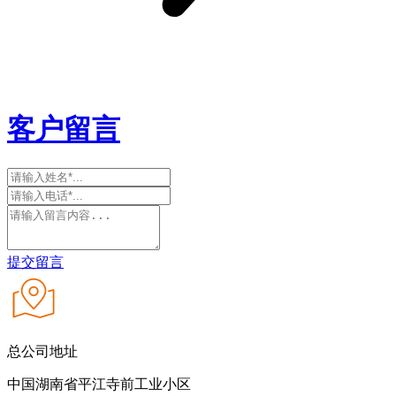
客户留言
提交留言
总公司地址
中国湖南省平江寺前工业小区