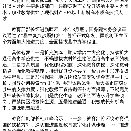
教育部副部长熊四皓暗示，大国工匠、高技强人才是国度
计谋人才的主要构成部门，是鞭策财产立异升级的主要人力资
本，职业教育供给了现代财产70%以上新增高本质高技强人
才。
教育部部长怀进鹏暗示，本年8月底，国务院常务会议审
议通过了“县中复兴步履打算”，曾经正式印发。国度将正在五
个方面加大推进力度，全面提拔县中办学程度。
具体包罗：一是扩充资本，顺应学龄生齿变化，持续扩大
通俗高中学位供给，不竭提拔农村塾生接管通俗高中教育的机
遇。二是提高质量，优化课程实施，深化教育讲授，深化教研
指点，强化数字赋能，推进优良资本共享，帮力县中加速提拔
办学程度。三是加强保障，地方继续放置专项资金支撑县中扶
植，指导处所摸索“市县连系”办理体系体例，加大省市两级对
县中的支撑力度，强化教师工资待遇等各方面保障，不竭完美
县中成长保障机制。四是优化生态，改正全面逃求升学率倾
向，严禁跨区域抢挖生源。五是推进融通，积极成长分析高
中，加强职普融通。
教育部副部长杜江峰暗示，下一步，教育部将环绕教育强
国的扶植方针，深切推进国度教育数字化计谋步履2。0，推进
教育公安然平静高质量成长。