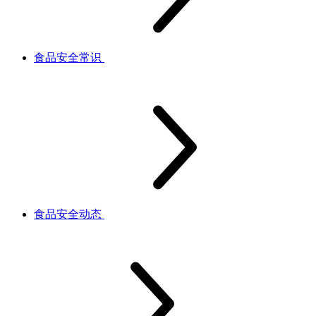
食品安全常识
食品安全动态