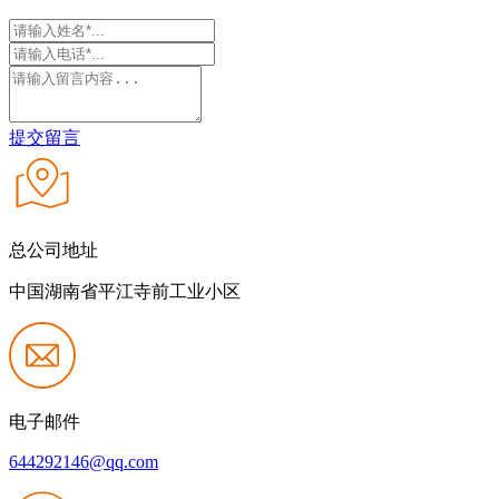
提交留言
总公司地址
中国湖南省平江寺前工业小区
电子邮件
644292146@qq.com