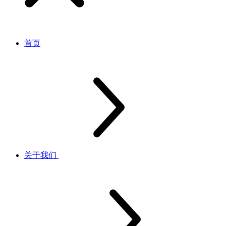
首页
关于我们