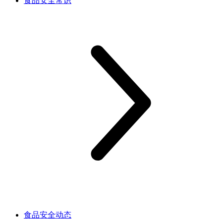
食品安全常识
食品安全动态