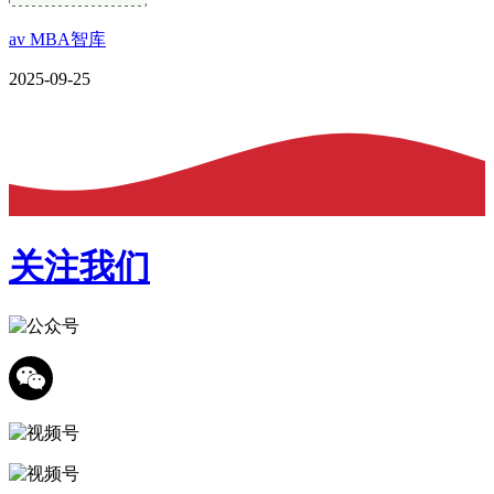
av MBA智库
2025-09-25
关注我们