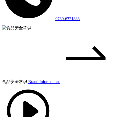
0730-6321888
食品安全常识
Brand Information