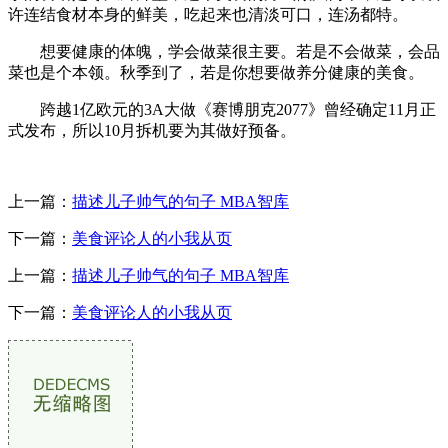
许连结食材本身的鲜美，吃起来也清淡可口，连汤都特。
想要健康的体魄，学会做菜很主要。若是不会做菜，会品
菜也是个本领。秋季到了，若是你想要做养分健康的美食。
跨越1亿欧元的3A大做《赛博朋克2077》曾经确定11月正
式发布，所以10月拆机要为其做好预备。
上一篇：
描述儿子帅气的句子 MBA智库
下一篇：
美食评论人的小我从页
上一篇：
描述儿子帅气的句子 MBA智库
下一篇：
美食评论人的小我从页