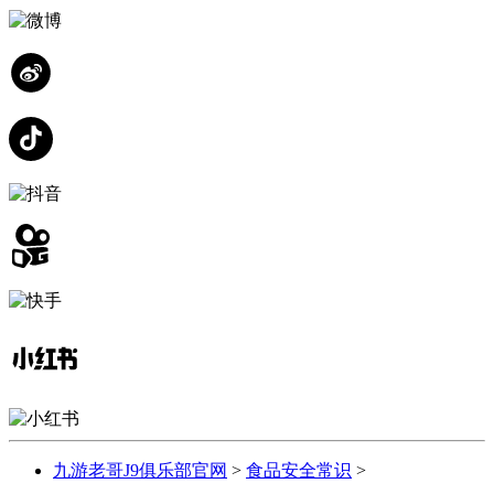
九游老哥J9俱乐部官网
>
食品安全常识
>