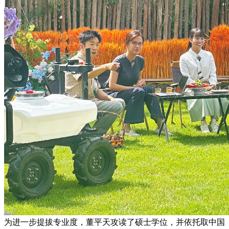
为进一步提拔专业度，董平天攻读了硕士学位，并依托取中国