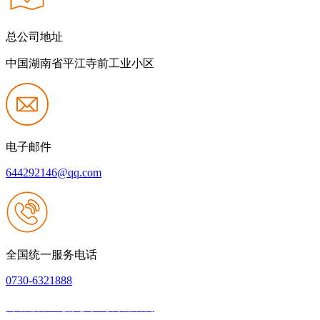
总公司地址
中国湖南省平江寺前工业小区
电子邮件
644292146@qq.com
全国统一服务电话
0730-6321888
网站建设：九游老哥J9俱乐部官网
|
网站地图
本网站支持IPV6