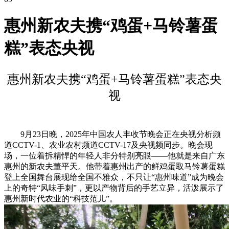
惠州新农夫携“鸡蛋+马铃薯蛋
糕”表态央视
惠州新农夫携“鸡蛋+马铃薯蛋糕”表态央
视
9月23日晚，2025年中国农人丰收节晚会正在央视分析频
道CCTV-1、农业农村频道CCTV-17及央视频同步。晚会现
场，一位着拆精悍的年轻人非分特别亮眼——他就是来自广东
惠州的新农夫董平天。他带着惠州出产的鲜鸡蛋取马铃薯蛋糕
登上全国舞台展现给全国不雅众，不只让“惠州味道”成为晚会
上的奇特“风味手刺”，更以产物背后的手艺立异，活泼展示了
惠州新时代农业的“科技范儿”。