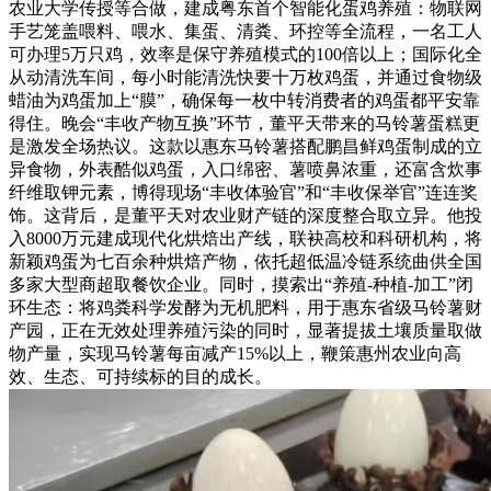
农业大学传授等合做，建成粤东首个智能化蛋鸡养殖：物联网
手艺笼盖喂料、喂水、集蛋、清粪、环控等全流程，一名工人
可办理5万只鸡，效率是保守养殖模式的100倍以上；国际化全
从动清洗车间，每小时能清洗快要十万枚鸡蛋，并通过食物级
蜡油为鸡蛋加上“膜”，确保每一枚中转消费者的鸡蛋都平安靠
得住。晚会“丰收产物互换”环节，董平天带来的马铃薯蛋糕更
是激发全场热议。这款以惠东马铃薯搭配鹏昌鲜鸡蛋制成的立
异食物，外表酷似鸡蛋，入口绵密、薯喷鼻浓重，还富含炊事
纤维取钾元素，博得现场“丰收体验官”和“丰收保举官”连连奖
饰。这背后，是董平天对农业财产链的深度整合取立异。他投
入8000万元建成现代化烘焙出产线，联袂高校和科研机构，将
新颖鸡蛋为七百余种烘焙产物，依托超低温冷链系统曲供全国
多家大型商超取餐饮企业。同时，摸索出“养殖-种植-加工”闭
环生态：将鸡粪科学发酵为无机肥料，用于惠东省级马铃薯财
产园，正在无效处理养殖污染的同时，显著提拔土壤质量取做
物产量，实现马铃薯每亩减产15%以上，鞭策惠州农业向高
效、生态、可持续标的目的成长。