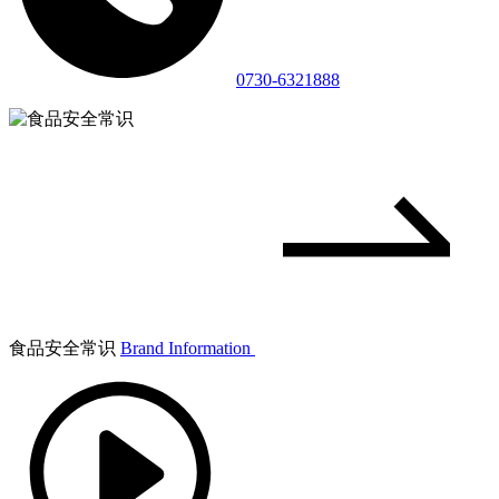
0730-6321888
食品安全常识
Brand Information