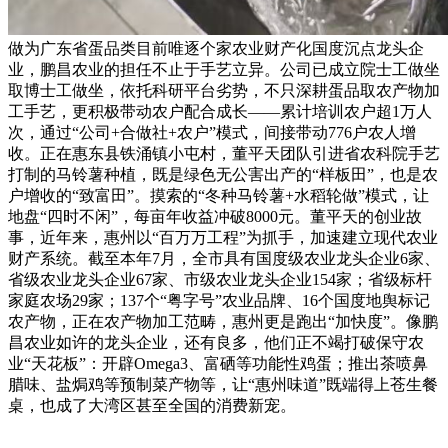
做为广东省蛋品类目前唯逐个家农业财产化国度沉点龙头企
业，鹏昌农业的担任不止于手艺立异。公司已成立院士工做坐
取博士工做坐，依托科研平台劣势，不只深耕蛋品取农产物加
工手艺，更积极带动农户配合成长——累计培训农户超1万人
次，通过“公司+合做社+农户”模式，间接带动776户农人增
收。正在惠东县铁涌镇小屯村，董平天团队引进省农科院手艺
打制的马铃薯种植，既是绿色无公害出产的“样板田”，也是农
户增收的“致富田”。摸索的“冬种马铃薯+水稻轮做”模式，让
地盘“四时不闲”，每亩年收益冲破8000元。董平天的创业故
事，近年来，惠州以“百万万工程”为抓手，加速建立现代农业
财产系统。截至本年7月，全市具有国度级农业龙头企业6家、
省级农业龙头企业67家、市级农业龙头企业154家；省级标杆
家庭农场29家；137个“粤字号”农业品牌、16个国度地舆标记
农产物，正在农产物加工范畴，惠州更是跑出“加快度”。像鹏
昌农业如许的龙头企业，还有良多，他们正不竭打破保守农
业“天花板”：开辟Omega3、富硒等功能性鸡蛋；推出茶喷鼻
腊味、盐焗鸡等预制菜产物等，让“惠州味道”既端得上苍生餐
桌，也成了大湾区甚至全国的消费新宠。