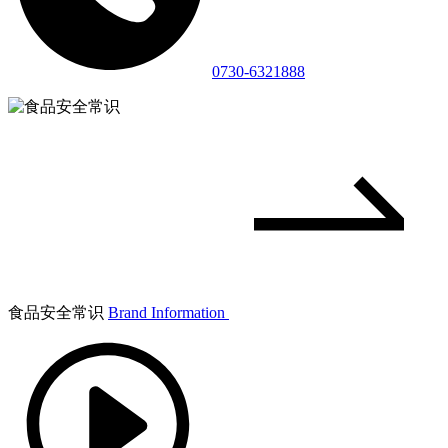
0730-6321888
食品安全常识
Brand Information