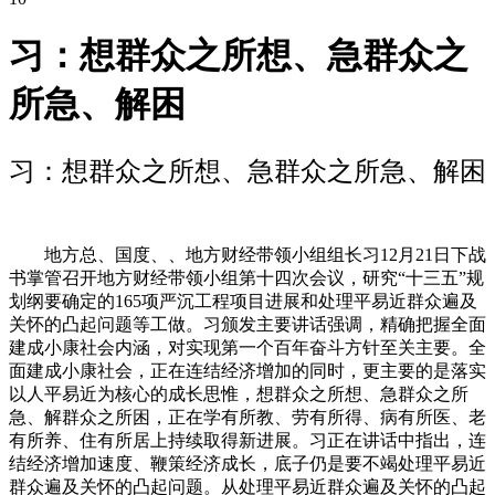
习：想群众之所想、急群众之
所急、解困
习：想群众之所想、急群众之所急、解困
地方总、国度、、地方财经带领小组组长习12月21日下战
书掌管召开地方财经带领小组第十四次会议，研究“十三五”规
划纲要确定的165项严沉工程项目进展和处理平易近群众遍及
关怀的凸起问题等工做。习颁发主要讲话强调，精确把握全面
建成小康社会内涵，对实现第一个百年奋斗方针至关主要。全
面建成小康社会，正在连结经济增加的同时，更主要的是落实
以人平易近为核心的成长思惟，想群众之所想、急群众之所
急、解群众之所困，正在学有所教、劳有所得、病有所医、老
有所养、住有所居上持续取得新进展。习正在讲话中指出，连
结经济增加速度、鞭策经济成长，底子仍是要不竭处理平易近
群众遍及关怀的凸起问题。从处理平易近群众遍及关怀的凸起