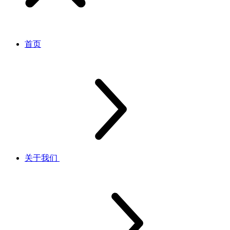
首页
关于我们