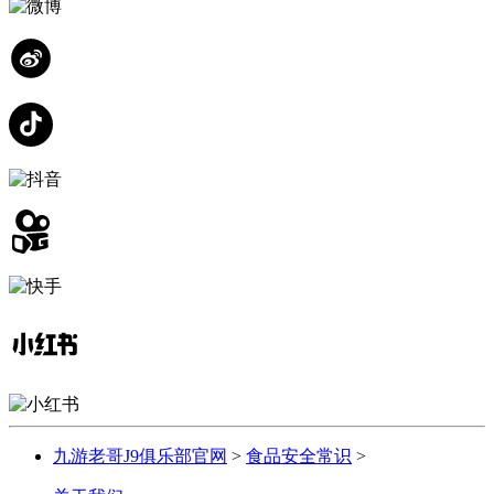
九游老哥J9俱乐部官网
>
食品安全常识
>