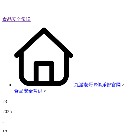
食品安全常识
九游老哥J9俱乐部官网
>
食品安全常识
>
23
2025
-
10