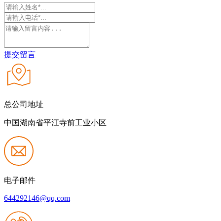
提交留言
总公司地址
中国湖南省平江寺前工业小区
电子邮件
644292146@qq.com