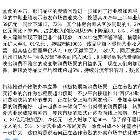
堂食的冲击、部门品牌的舆情问题进一步加剧了行业增加窘境
牌的中期业绩表示激发市场普遍关心，按照其2025年上半年业绩演
59亿元，同比下降13。72%，其全体翻台率从客岁同期的4。
亿元同比下降9%，占总收入的比例从95%下降至89。8%
业人流量呈现下滑已非个体现象，2024年包罗呷哺呷哺、楠暖锅
元扩大至4。01亿元，增幅跨越100%，该品牌旗下暖锅营业收入
营，但其焦点翻座率仍从2。6次/天微降至2。5次/天，同店
杭州门店发生“舌头发黑”事务而陷入风浪，间接导致客流量骤减，
映出消费不雅念的改变取消费场景的日益多元，现在人们愈加
鼻、麻辣烫等品类年均增速跨越5%，持续分流年轻客群，数据显
持续推进产物取办事立异，积极拓展新消费场景，正在激烈的
卖行业的合作激烈程度超出预期，不少平台接踵推出“百亿补助
消费者决策的环节要素，正在社交上就有网友暗示，叠加各类券
群的消费偏好，越来越多本来倾向于外出就餐的消费群体，转而
食营业形成较着冲击，餐饮市场的款式正逐渐向线上倾斜。对
5。81亿元增加至9。28亿元，收入增加了近60%，除了保
收入的4。5%，外卖营业成本布局复杂，除食材成本外还需
一步扩大，这也就是说若何正在合作激烈的外卖市场中优化成