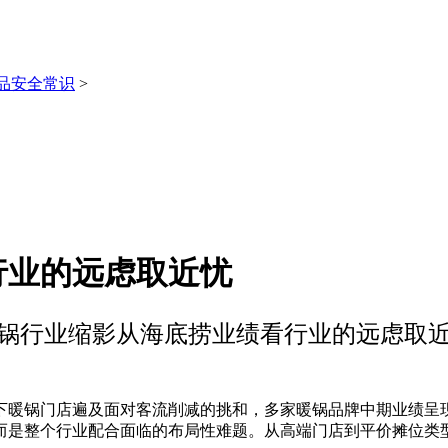
品安全常识
>
行业的远虑取近忧
锅行业缩影从海底捞业绩看行业的远虑取
暖锅门店遍及面对客流削减的挑和，多家暖锅品牌中期业绩呈现
而是整个行业配合面临的布局性难题。从高端门店到平价摊位类