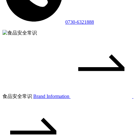
0730-6321888
食品安全常识
Brand Information