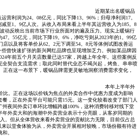
近期某出名暖锅品
营利润为24。08亿元，同比下降13。96%；归母净利润17。
削减至1。9亿人次。从收入布局来看上半年其运营收入为185。8
业绩波动反映出当前市场下行业所面对的遍及压力。现实上暖锅行
55亿元，同比下降19。6%，净吃亏则从2023年的1。99亿
效门店以及将客单价从62。2元下调至54。8元等体例试图改善运
同时一些曾快速扩张的新兴网红品牌也呈现增加乏力。例如某品牌因
2024年前五个月关店数量已达57家，跨越上年全年。这些案例反
完全契合支流需求；取此同时替代业态不竭兴起，烤鱼、串串喷
9%。正在这一布景下，暖锅品牌需更灵敏地洞察消费需求变化，
本年上半年外
性价比。正在这场以价钱为焦点的外卖合作中优惠力度成为影响
套餐，正在外卖平台可能只需15元。这一变化较着改变了部门人
州夜间外卖订单环比增幅跨越100%，这种消费转移对线下堂
半年外卖大和的海潮中外卖营业表示十分亮眼，从客岁同期的
外卖收入。但从全体营收来看外卖营业的贡献比力无限，目前仅占总
以来以堂食体验为从，外卖营业开展相对较晚，市场份额有待进
挑和。