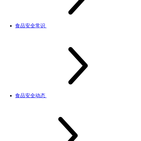
食品安全常识
食品安全动态