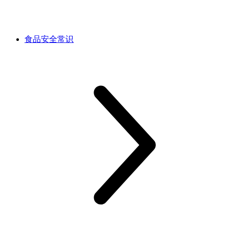
食品安全常识