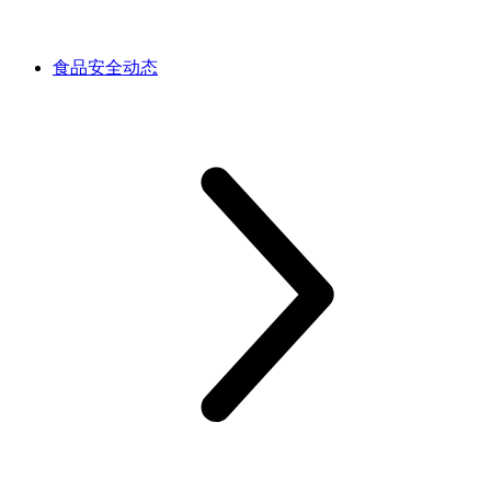
食品安全动态