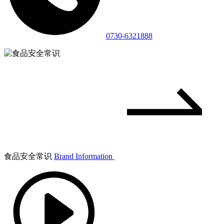
0730-6321888
食品安全常识
Brand Information