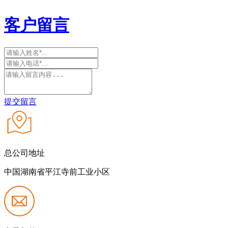
客户留言
提交留言
总公司地址
中国湖南省平江寺前工业小区