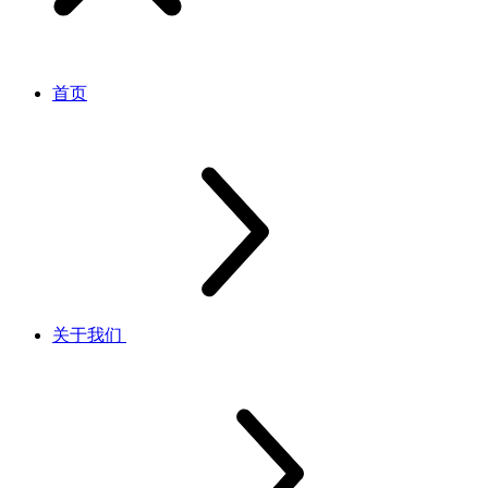
首页
关于我们