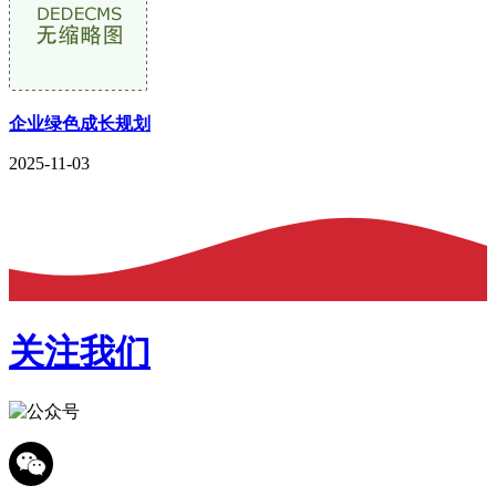
企业绿色成长规划
2025-11-03
关注我们