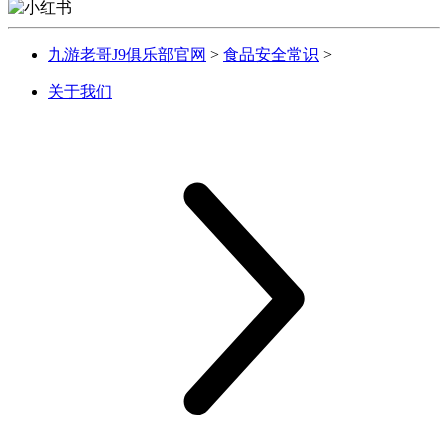
九游老哥J9俱乐部官网
>
食品安全常识
>
关于我们