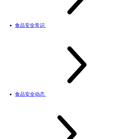
食品安全常识
食品安全动态