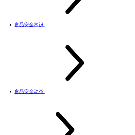
食品安全常识
食品安全动态