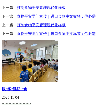
上一篇：
打制食物平安管理现代化样板
下一篇：
食物平安学问宣传｜进口食物中文标签：你必需
上一篇：
打制食物平安管理现代化样板
下一篇：
食物平安学问宣传｜进口食物中文标签：你必需
以“练”建防 “食
2025-11-04