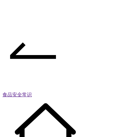
食品安全常识