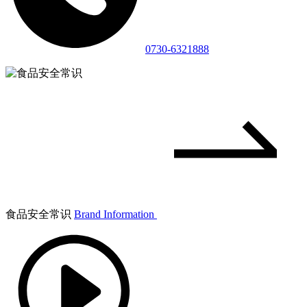
0730-6321888
食品安全常识
Brand Information