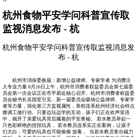
杭州食物平安学问科普宣传取
监视消息发布 - 杭
杭州食物平安学问科普宣传取监视消息发
布 - 杭
杭州市消保委换届：新增公益律师、专家学者 为消费注
入专业力量 8月26日上午，杭州市消费者权益委员会第七届委
员会第一次会议正在市平易近核心召开。杭州市消费者权益委
员会秘书长吴国坚引见，新一届委员会吸纳公益律师、专家学
者等力量，强化第三方监视属性，章程连系杭州经济社会特点
微调工做行动。只要边玩边学的互动，孩子们正在欢声笑语
中，揭开了亲爱玩具背后藏着的平安奥秘。 若水教员举起一
只色彩鲜艳的捏捏玩具， 若水教员连系实正在案例，让孩子
们大白：可爱的玩具也可能偷偷 放毒 。 当若水教员拿出磁力