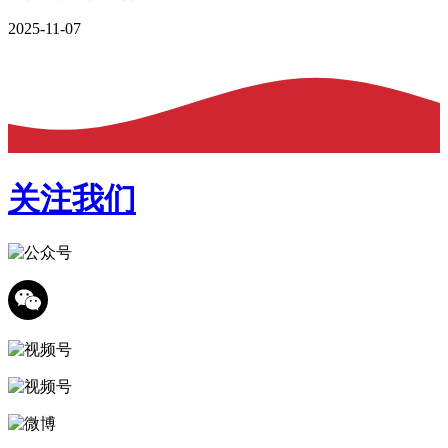
2025-11-07
关注我们