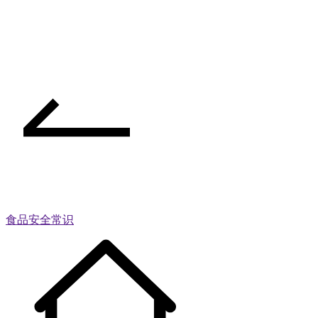
食品安全常识