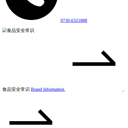
0730-6321888
食品安全常识
Brand Information