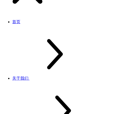
首页
关于我们