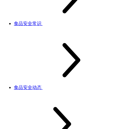
食品安全常识
食品安全动态