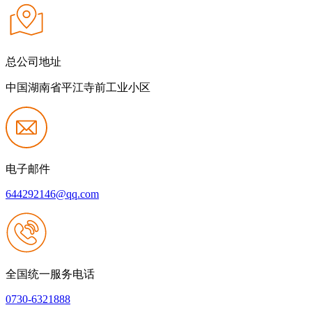
总公司地址
中国湖南省平江寺前工业小区
电子邮件
644292146@qq.com
全国统一服务电话
0730-6321888