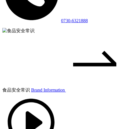
0730-6321888
食品安全常识
Brand Information