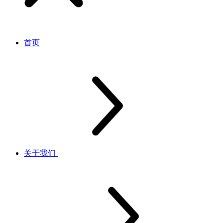
首页
关于我们