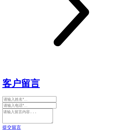
客户留言
提交留言