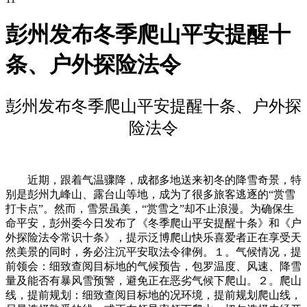
彭州发布冬季爬山平安提醒十
条、户外探险法令
彭州发布冬季爬山平安提醒十条、户外探
险法令
近期，跟着气温骤降，成都多地送来初冬的降雪奇景，特
别是彭州九峰山、露台山等地，成为了很多旅客逃逐的“赏雪
打卡点”。然而，雪景虽美，“赏雪之”却不止浪漫。为确保生
命平安，彭州委今日发布了《冬季爬山平安提醒十条》和《户
外探险法令常识十条》，提示泛博爬山快乐喜爱者正在享受天
然美景的同时，务必注沉平安取法令律例。１。气候情况，提
前领会：细致查阅目标地的气候预告，包罗温度、风速、降雪
量及能否有暴风雪预警，避免正在恶劣气候下爬山。２。爬山
线，提前规划：细致查阅目标地的况环境，提前规划爬山线，