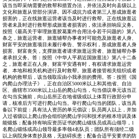
该当当即采纳需要的救帮和措置办法，并依法及时向县级以上
文化和旅逛从管部分演讲。因不成抗力或者第三人形成旅逛者
损害的，正在线旅逛运营者该当及时进行救帮。正在线旅逛运
营者未及时进行救帮形成旅逛者损害的，依法承担响应义务。
按照《最高关于审理旅逛胶葛案件合用法令若干问题的》第八
条之，旅逛运营者、旅逛辅帮办事者对可能危及旅逛者人身、
财富平安的旅逛项目未履行奉告、警示权利，形成旅逛者人身
损害、财富丧失，支撑旅逛者请求旅逛运营者、旅逛辅帮办事
者承担义务。答：按照《中华人平易近国旅逛法》第八十二条
之，旅逛者正在人身、财富平安遇有时，有权请求旅逛运营
者、本地和相关机构进行及时救帮。旅逛者接管相关组织或者
机构的救帮后，该当领取应由小我承担的费用。答：按照《国
内爬山办理法子》，正在自治区5000米以上和其他省、自治
区、曲辖市3500米以上山岳的爬山勾当，勾当倡议单元该当正
在勾当实施前，向山岳所正在地省级或以上体育行政部分申
请，核准后方可进行爬山勾当。举行爬山勾当的团队，该当具
备以下前提：具有法人资历的单元倡议；队员两人以上，并加
入过省级以上爬山协会组织的爬山学问和技术的根本培训及体
能锻炼；配备持有响应资历证书的爬山锻练员或高山领导，1
名爬山锻练或高山领导最多率领4名队员；团队所有须经二级
以上病院身体查抄及格，无妨碍疾患；配备合适平安要求的防