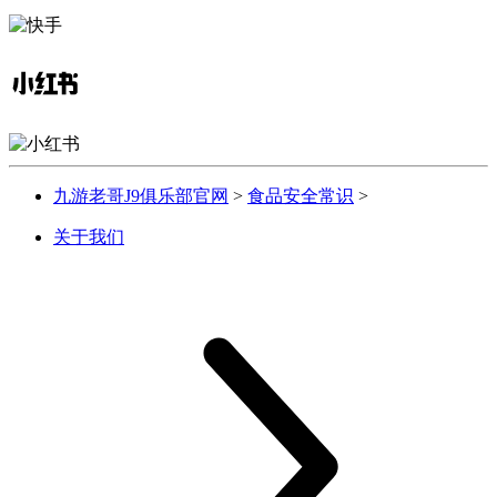
九游老哥J9俱乐部官网
>
食品安全常识
>
关于我们