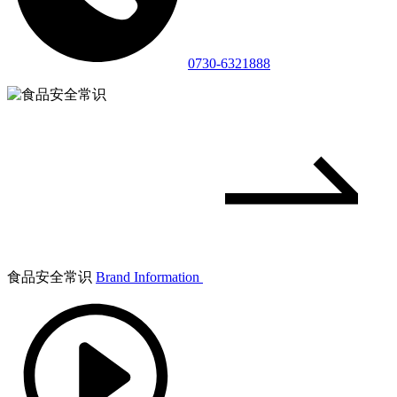
0730-6321888
食品安全常识
Brand Information