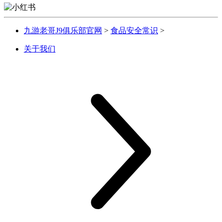
九游老哥J9俱乐部官网
>
食品安全常识
>
关于我们