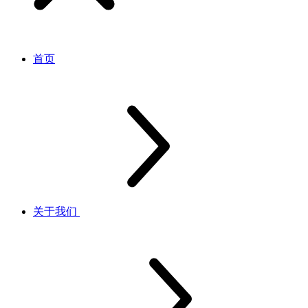
首页
关于我们