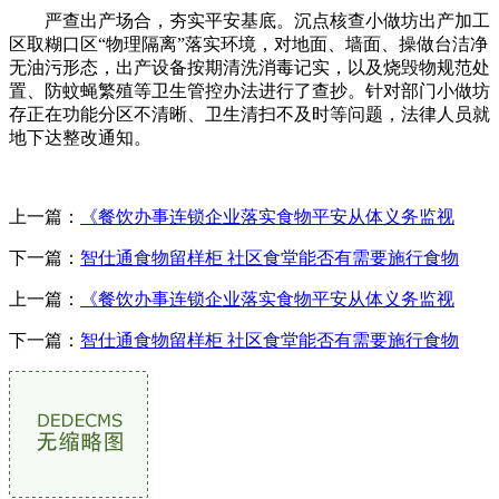
严查出产场合，夯实平安基底。沉点核查小做坊出产加工
区取糊口区“物理隔离”落实环境，对地面、墙面、操做台洁净
无油污形态，出产设备按期清洗消毒记实，以及烧毁物规范处
置、防蚊蝇繁殖等卫生管控办法进行了查抄。针对部门小做坊
存正在功能分区不清晰、卫生清扫不及时等问题，法律人员就
地下达整改通知。
上一篇：
《餐饮办事连锁企业落实食物平安从体义务监视
下一篇：
智仕通食物留样柜 社区食堂能否有需要施行食物
上一篇：
《餐饮办事连锁企业落实食物平安从体义务监视
下一篇：
智仕通食物留样柜 社区食堂能否有需要施行食物