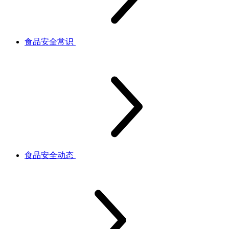
食品安全常识
食品安全动态