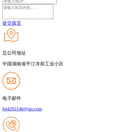
提交留言
总公司地址
中国湖南省平江寺前工业小区
电子邮件
644292146@qq.com