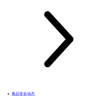
食品安全动态