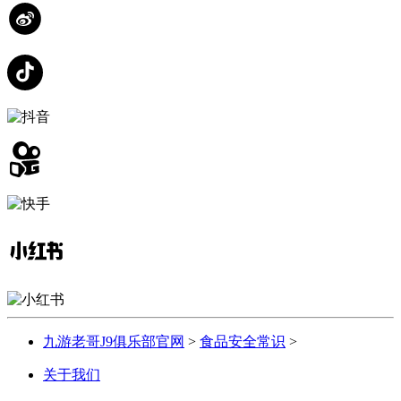
九游老哥J9俱乐部官网
>
食品安全常识
>
关于我们