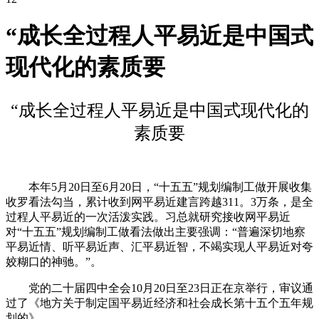
“成长全过程人平易近是中国式
现代化的素质要
“成长全过程人平易近是中国式现代化的
素质要
本年5月20日至6月20日，“十五五”规划编制工做开展收集
收罗看法勾当，累计收到网平易近建言跨越311。3万条，是全
过程人平易近的一次活泼实践。习总就研究接收网平易近
对“十五五”规划编制工做看法做出主要强调：“普遍深切地察
平易近情、听平易近声、汇平易近智，不竭实现人平易近对夸
姣糊口的神驰。”。
党的二十届四中全会10月20日至23日正在京举行，审议通
过了《地方关于制定国平易近经济和社会成长第十五个五年规
划的》。