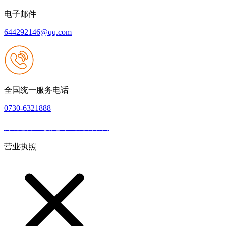
电子邮件
644292146@qq.com
全国统一服务电话
0730-6321888
网站建设：九游老哥J9俱乐部官网
|
网站地图
本网站支持IPV6
营业执照