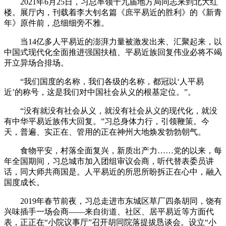
2021年6月25日，习总率领十九届地方局同志来到北大红
楼。展厅内，刊载着李大钊名篇《庶平易近的胜利》的《新青
年》原件前，总细细旁不雅。
当14亿多人平易近的澎湃力量被激发出来、汇聚起来，以
中国式现代化全面推进强国扶植、平易近族回复伟业必将不竭
开立异场合排场。
“我们国度的名称，我们各级的名称，都冠以‘人平易
近’的称号，这是我们对中国社会从义的根基定位。”。
“没有就没有社会从义，就没有社会从义的现代化，就没
有中华平易近族伟大回复。”习总身体力行，引领鞭策。今
天，普遍、实正在、管用的正在神州大地焕发勃勃朝气。
食物平安，村落全面复兴，新质出产力……党的以来，每
年全国期间，习总城市加入团组审议会商，听代替表委员讲
话，同大师共商国是。人平易近的所思所盼拆正在心中，融入
国度成长。
2019年春节前夜，习总走进市东城区草厂四条胡同，饶有
兴味插手一场会商——来自街道、社区、居平易近等方面代
表，正正在“小院议事厅”召开胡同院落提拔恳谈会。设立“小