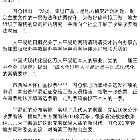
习总指出：“发扬、集思广益，是地方研究严沉问题、制
定主要文件的一贯做法和优秀保守。为做好稿草拟工做，地方
组织了深切的查询拜访研究，并面向全社会开展了收集收罗看
法勾当。”。
人平易近日概况关于人平易近网聘请聘请英才告白办事合
做加盟版权办事数据办事网坐声明网坐律师消息联系我们！
中国式现代化是亿万人平易近本人的事业。党的二十届三
中全会《决定》提出：“成长全过程人平易近是中国式现代化
的素质要求。”。
市西城区怀仁堂投票坐里，习总细心听取相关选发难项的
申明，拿出选平易近证交给工做人员核验，领取一张选票，正
在写票处认实填写选票后，走到票箱前投下本人的一票。
平易近的公布实施，实现了几代人的夙愿。先后10次公开
收罗看法，搜集到各方面看法100余万条，很多看法被接收采
纳……为了编纂好这部充实保障人益的新时代，习总3次掌管
地方局常委会会议，对编纂工做做出主要。