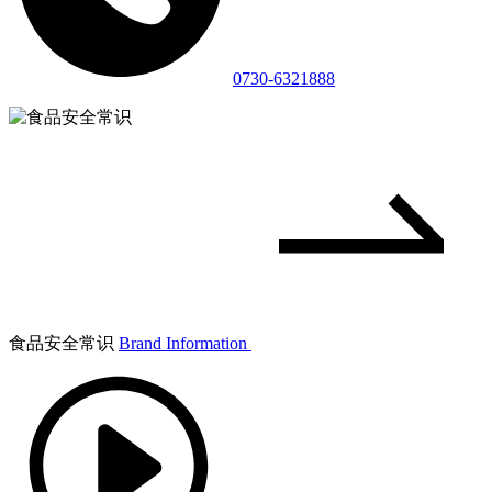
0730-6321888
食品安全常识
Brand Information