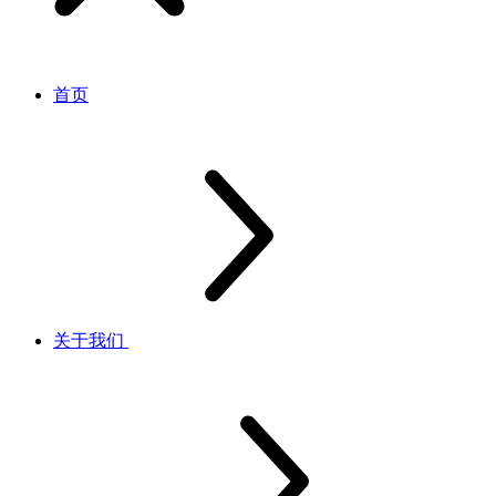
首页
关于我们