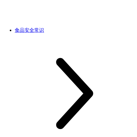
食品安全常识