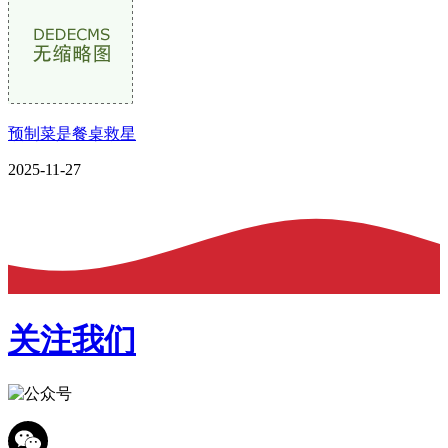
预制菜是餐桌救星
2025-11-27
关注我们