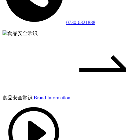
0730-6321888
食品安全常识
Brand Information