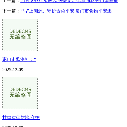
上一篇：
四方义务压实底线 包保笼盖全域 沉庆秀山统筹推
下一篇：
“码”上溯源、守护舌尖平安 厦门市食物平安逃
惠山市监洛社：“
2025-12-09
甘肃建牢防地 守护