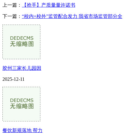
上一篇：
【抢手】产质量量许诺书
下一篇：
“校内+校外”监管配合发力 我省市场监管部分全
胶州三家长儿园因
2025-12-11
餐饮新规落地 帮力