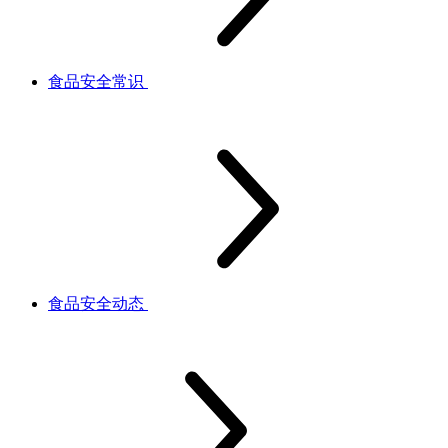
食品安全常识
食品安全动态