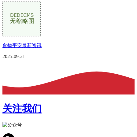
食物平安最新资讯
2025-09-21
关注我们