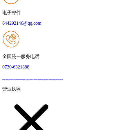
电子邮件
644292146@qq.com
全国统一服务电话
0730-6321888
网站建设：九游老哥J9俱乐部官网
|
网站地图
本网站支持IPV6
营业执照