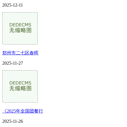
2025-12-11
郑州市二七区春晖
2025-11-27
《2025年全国团餐行
2025-11-26