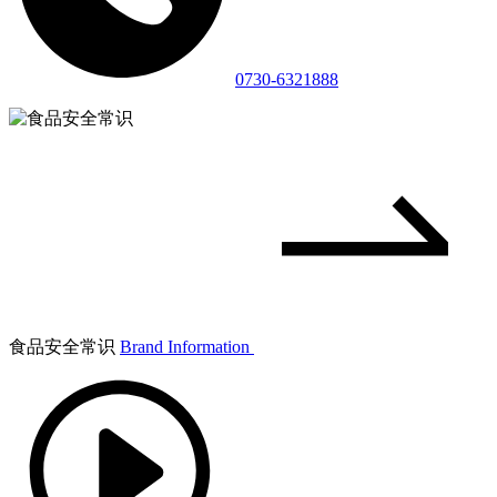
0730-6321888
食品安全常识
Brand Information