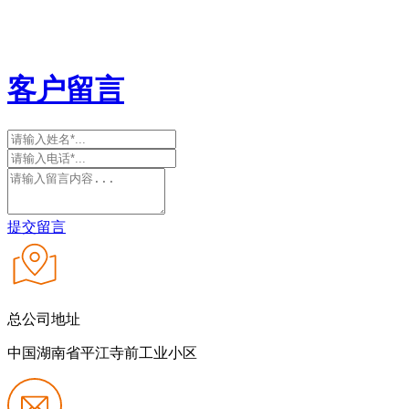
客户留言
提交留言
总公司地址
中国湖南省平江寺前工业小区