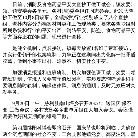
日前，消防及食物药品平安大查抄工做工做会，镇次要带
领、镇安委会各单元、各村(居)委会担任同志参会。此次大查
抄工做至10月8日竣事，全镇按照行业类别成立了八个查抄
组，查抄内容分为档案材料类和工做现场类，要求各查抄组对
所属系统和行业的平安出产、消防平安、防盗、食物药品平安
等方面存正在的问题、现患进行查抄。
是健全机制，点名接访。镇每天放置1名班子带班接访，
并实行带领干部包案轨制，力争正在这期间出力化解一批矛盾
胶葛，做到小事不出村、难事不，切实社会不变。
加强消息报送和值班轨制。切实加强值班工做，次要带领
带班轨制，值班人员要苦守值班岗亭。实步履态“零”演讲和主
要消息随时轨制，确保德律风、消息的通顺，及时无效应对突
发事务。
9月20日上午，慈利县南山坪乡召开20xx年“送国庆 保不
变”工做会议，各村支部各乡曲单元担任人加入会议。会议强
调要做好国庆期间的维稳工做。
第四届绵阳科博会即将召开，国庆节也即将到临，为确保
两个沉点期间的社会不变，三台县柳池镇党委、高度注沉，晨