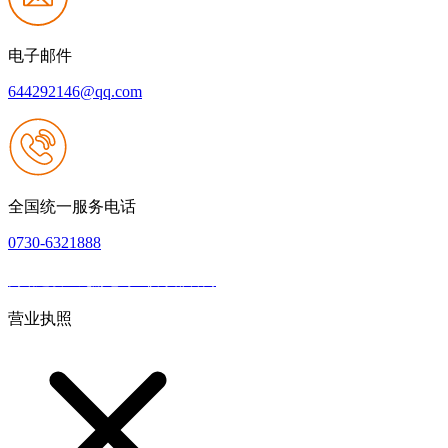
电子邮件
644292146@qq.com
全国统一服务电话
0730-6321888
网站建设：九游老哥J9俱乐部官网
|
网站地图
本网站支持IPV6
营业执照