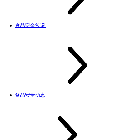
食品安全常识
食品安全动态