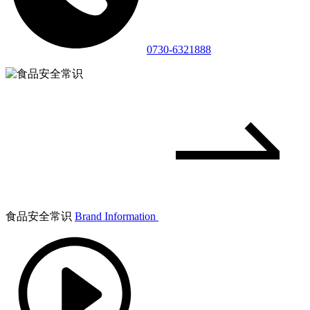
0730-6321888
食品安全常识
Brand Information