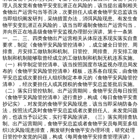
理人员发觉有食物平安变乱潜正在风险的，该当提出遏制相关
食物出产运营勾当等否决，次要担任人或者食物平安总监该当
当即组织阐发研判，采纳措置办法，消弭风险现患。有发生食
物平安变乱潜正在风险的，该当当即遏制食物出产运营勾当，
并向所正在地县级食物平安监视办理部分演讲。第十一条第
一、二、三、四类食物出产运营相关从体应连系现实落实自查
要求，制定《食物平安风险管控清单》，成立健全日管控、周
排查、月安排工做轨制和机制。日管控、周排查、月安排工做
轨制和机制能够取曾经成立的工做轨制和机制无机连系实施。
（一）科学制定管控清单。该当按照国度市场监视办理总局发
布的《食物平安风险管控清单》模板，连系各自现实，由食物
平安总监或次要担任人组织制定本单元的《食物平安风险管控
清单》，经次要担任人或其授权的食物平安总监签批后实施。
（二）落实日管控轨制。出产运营期间，食物平安员每日按照
《食物平安风险管控清单》进行查抄，构成《每日食物平安查
抄记实》，对发觉的食物平安风险现患，该当当即采纳防备办
法，按照法式及时食物平安总监或者次要担任人。未发觉问题
的，也该当予以记实，实行零风险演讲。（三）落实周排查轨
制。出产运营期间，食物平安总监或者食物平安员每周至多组
织1次风险现患排查，阐发研判食物平安办理环境，研究处理
日管控中发觉的问题，构成《每周食物平安排查管理演讲》。