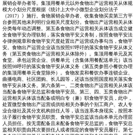
展销会举办者等。集顶用餐单元以外食物出产运营相关从体规
模大小划分尺度根据《统计上大中小微型企业划分法子
（2017）》施行。食物展销会举办者、收集食物买卖第三方平
台参照其他未列明行业相关尺度划分。食物出产运营相关从体
分类每年动态调整。第五条食物出产运营相关从体该当成立健
全食物平安办理轨制，落实食物平安义务制，按照食物平安法
令律例规章和食物平安尺度处置出产运营或办事勾当，食物平
安。食物出产运营企业该当按照97呼吁的落实食物平安从体义
务（第五类食物出产运营相关从体除外）。集顶用餐单元及其
食堂、承包运营企业、供餐单元（含集体用餐配送单元）该当
按照98呼吁的落实食物平安从体义务（第五类参照小餐饮办理
的集顶用餐单元食堂除外）。食物发卖和餐饮办事连锁企业、
曲播电商、社区团购、长儿园等，还该当按照国度相关落实食
物平安从体义务。第六条第一、二类食物出产运营相关从体该
当配备食物平安总监和食物平安员。第三、四、五类食物出产
运营相关从体该当配备或明白专（兼）职食物平安员，此中，
处置微型食物出产运营或供给相关办事的个别工商户、农人专
业合做社及其分支机构担任人等，该当连系本身现实，按照本
法子履行食物平安员职责。食物平安总监该当由本单元办理层
人员担任。按无需配备且未配备食物平安总监的，食物平安总
监相关职责由其次要担任人或者指定的食物平安员履行。第七