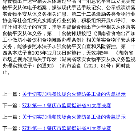
导食物出产运营相关从体通过全省同一消息化平台成立完美食
物平安从体电子档案，操纵现代手艺手段记实、公示或演讲落
实食物平安从体义务相关消息。第二十二条激励各类食物行业
协会等社会组织充实阐扬行业劣势，积极组织开展97呼吁、98
呼吁和本法子的宣贯，指导并督促食物出产运营相关从体落实
食物平安从体义务，第二十食物摊贩按照《湖南省食物出产加
工小做坊小餐饮和食物摊贩办理条例》相关落实食物平安从体
义务，能够参照本法子加强食物平安自查和风险管控。第二十
四条本法子自2025年12月18日起施行，无效期5年。《湖南省
市场监视办理局关于印发〈湖南省落实食物平安从体义务监视
办理实施法子〉的通知》（湘市监食〔2023〕81号）同时废
止。
上一篇：
关于切实加强餐饮场合火警防备工做的告急提示
下一篇：
双料第一！肇庆市监局挺进省AI大赛决赛
上一篇：
关于切实加强餐饮场合火警防备工做的告急提示
下一篇：
双料第一！肇庆市监局挺进省AI大赛决赛