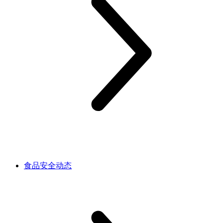
食品安全动态