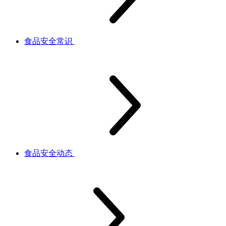
食品安全常识
食品安全动态