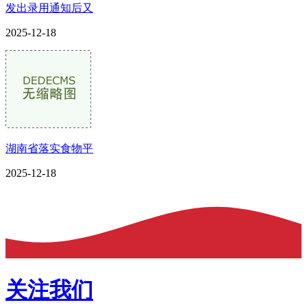
发出录用通知后又
2025-12-18
湖南省落实食物平
2025-12-18
关注我们