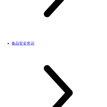
食品安全常识