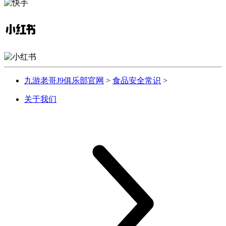
九游老哥J9俱乐部官网
>
食品安全常识
>
关于我们