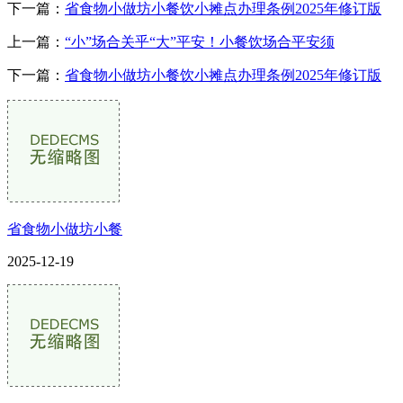
下一篇：
省食物小做坊小餐饮小摊点办理条例2025年修订版
上一篇：
“小”场合关乎“大”平安！小餐饮场合平安须
下一篇：
省食物小做坊小餐饮小摊点办理条例2025年修订版
省食物小做坊小餐
2025-12-19