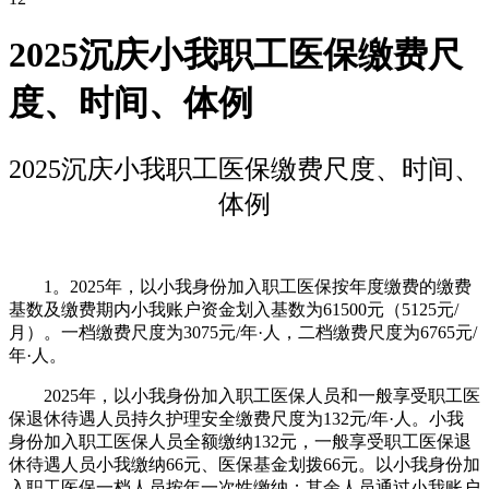
2025沉庆小我职工医保缴费尺
度、时间、体例
2025沉庆小我职工医保缴费尺度、时间、
体例
1。2025年，以小我身份加入职工医保按年度缴费的缴费
基数及缴费期内小我账户资金划入基数为61500元（5125元/
月）。一档缴费尺度为3075元/年·人，二档缴费尺度为6765元/
年·人。
2025年，以小我身份加入职工医保人员和一般享受职工医
保退休待遇人员持久护理安全缴费尺度为132元/年·人。小我
身份加入职工医保人员全额缴纳132元，一般享受职工医保退
休待遇人员小我缴纳66元、医保基金划拨66元。以小我身份加
入职工医保一档人员按年一次性缴纳；其余人员通过小我账户