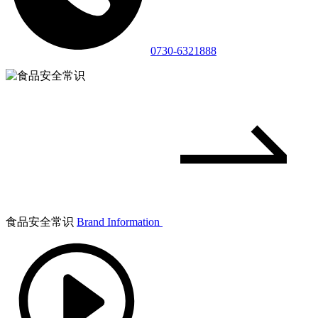
0730-6321888
食品安全常识
Brand Information