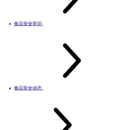
食品安全常识
食品安全动态