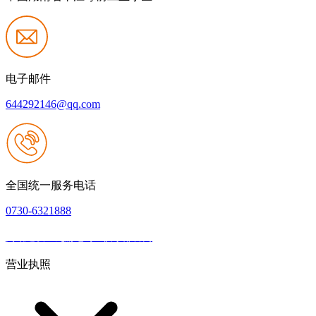
电子邮件
644292146@qq.com
全国统一服务电话
0730-6321888
网站建设：九游老哥J9俱乐部官网
|
网站地图
本网站支持IPV6
营业执照