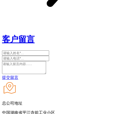
客户留言
提交留言
总公司地址
中国湖南省平江寺前工业小区