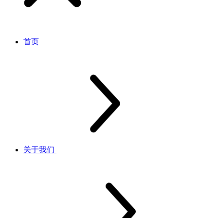
首页
关于我们