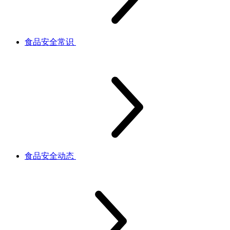
食品安全常识
食品安全动态