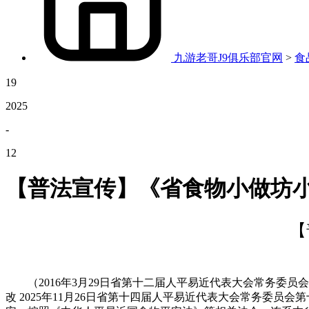
九游老哥J9俱乐部官网
>
食
19
2025
-
12
【普法宣传】《省食物小做坊
【
（2016年3月29日省第十二届人平易近代表大会常务委员会
改 2025年11月26日省第十四届人平易近代表大会常务委