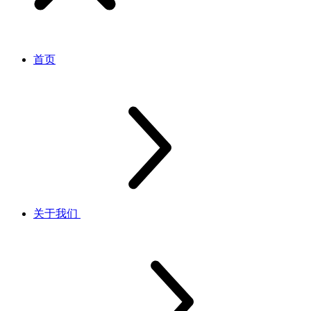
首页
关于我们