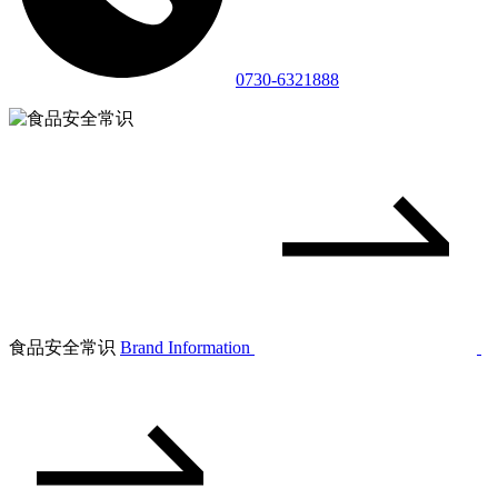
0730-6321888
食品安全常识
Brand Information