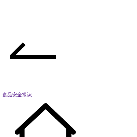
食品安全常识