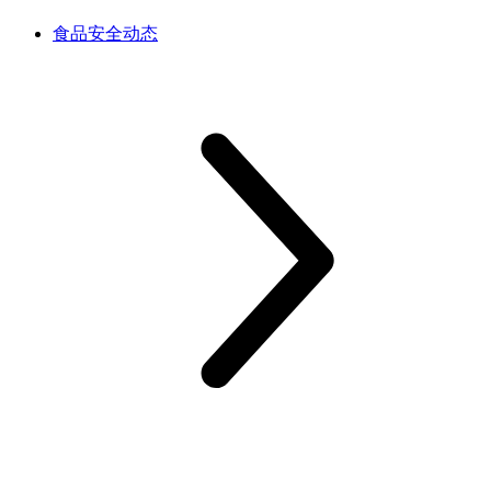
食品安全动态