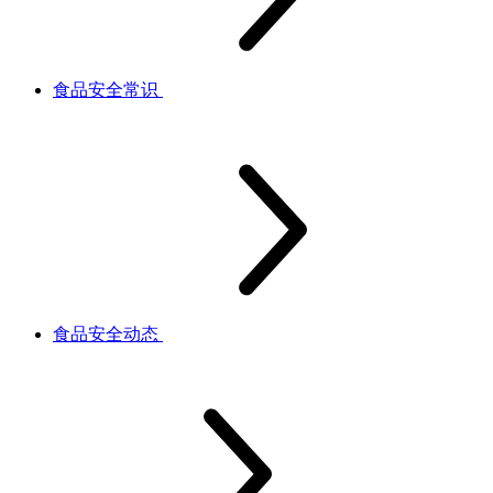
食品安全常识
食品安全动态