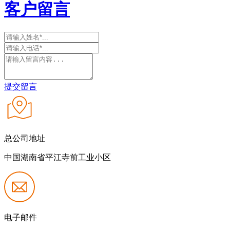
客户留言
提交留言
总公司地址
中国湖南省平江寺前工业小区
电子邮件