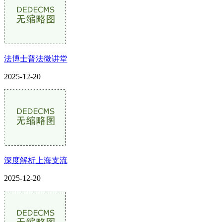
法博士普法微讲堂
2025-12-20
深度解析上海支流
2025-12-20