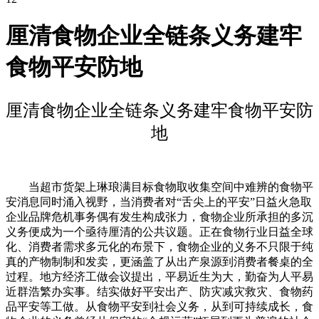
厘清食物企业全链条义务建牢
食物平安防地
厘清食物企业全链条义务建牢食物平安防
地
当超市货架上琳琅满目标食物取收集空间中难辨的食物平
安消息同时涌入视野，当消费者对“舌尖上的平安”日益火急取
企业品牌危机事务偶有发生构成张力，食物企业所承担的多沉
义务便成为一个亟待厘清的公共议题。正在食物行业日益全球
化、消费者需求多元化的布景下，食物企业的义务不只限于纯
真的产物制制和发卖，更涵盖了从出产泉源到消费者餐桌的全
过程。地方经济工做会议提出，平易近生为大，勤奋为人平易
近群浩繁办实事。结实做好平安出产、防灾减灾救灾、食物药
品平安等工做。从食物平安到社会义务，从到可持续成长，食