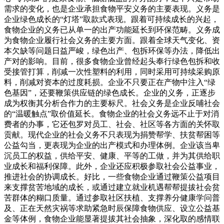
需求的变化，也是企业承担食物平安义务的主要表现。义务是
企业绿色成长的“灯塔”取款式表现。跟着可持续成长的兴起，
食物企业的义务已从单一的出产功能延长到环保范畴。义务成
为食物企业履行社会义务的主要方面。跟着全球天气变化、资
本欠缺等问题日益严峻，绿色出产、包拆环保等办法，降低出
产对的影响。目前，很多食物企业曾经起头奉行绿色包拆和收
受接管打算，削减一次性塑料的利用，同时采用可持续采购原
料，削减对资本的过度耗损。企业不只要正在产物中注入“绿
色基因”，还要鞭策供应链的绿色成长。企业的义务，正逐步
成为权衡其分析合作力的主要标尺。社会义务是企业反哺社会
的“温暖触点”取价值延长。食物企业的社会义务远不止于对消
费者的办事，它还包罗对员工、社会、社区等各方面的关怀取
贡献。现代企业的社会义务不只表现为捐赞帮学、扶贫帮困等
公益勾当，更表现为企业的出产模式和办理体例。企业该当卑
沉员工的权益，供给平安、健康、平等的工做，并为其供给职
业成长和福利保障。此外，企业还应积极参取社会公益事业，
推进社会的协调成长。好比，一些食物企业通过鞭策公益项目
来支撑贫苦地域的成长，或通过建立就业机遇帮帮提拔社会贫
苦群体的糊口质量。通过参取社区扶植、支撑养分健康学问普
及、正在天然灾祸等求助紧急时辰保障食物供应、设立公益基
金等体例，食物企业能显著提拔其社会抽象，深化取的感情联