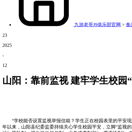
九游老哥J9俱乐部官网
>
食
23
2025
-
12
山阳：靠前监视 建牢学生校园“
“学校能否设置监视举报信箱？学生正在校园表里的平安现患
年以来，山阳县纪委监委持续关心学生校园平安，立脚“监视