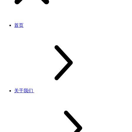
首页
关于我们