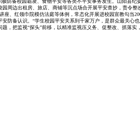
积极防备校园霸凌、食物平安等各类不平安事务发生。山阳县纪委
园周边出租房、旅店、商铺等沉点场合开展平安查抄，责令整改
通过讲座、红领巾院模仿法庭等体例，常态化开展进校园宣教勾当2
平安防备认识。“学生校园平安关系到千家万户，是群众最关心
问题，把监视“探头”前移，以精准监视压义务、促整改、抓落实