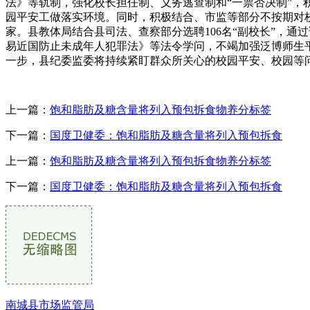
法》等轨制，强化校长担任制、义务逃查制和“一票否决制”，
园平安工做落实环境。同时，积极结合、市监等部分不按期对校
家。县教体局结合县司法、查察部分选聘106名“副校长”，
易近国防止未成年人犯罪法》等法令学问，不竭加强泛博师生
一步，县纪委监委将持续紧盯群众所关心的校园平安、校园等
上一篇：
饱和脂肪及糖含量将列入预包拆食物养分标签
下一篇：
国度卫健委：饱和脂肪及糖含量将列入预包拆食
上一篇：
饱和脂肪及糖含量将列入预包拆食物养分标签
下一篇：
国度卫健委：饱和脂肪及糖含量将列入预包拆食
南城县市场监管局