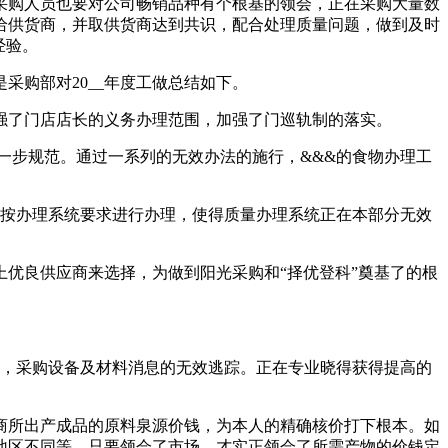
采购人员也要对公司畅销品种有个根基的领会，正在采购大量数
给供货商，并取供货商达到共识，配合处理质量问题，做到及时
经验。
购部对20__年度工做总结如下。
强了门店店长的义务办理范围，加强了门巡轨制的落实。
步规范。通过一系列的无效办法的施行，&&&的食物办理工
按办理系统要求进行办理，使得质量办理系统正在本部分无效
优良供应商来选择，为做到阳光采购和“择优登科”奠基了的根
，采购设备及材料消息的无效逃踪。正在专业晓得获得提高的
所出产成品的原料泉源价钱，为本人的精确核价打下根本。如
地区不同等。只要领会了市场，才实正领会了所需产物的价钱定