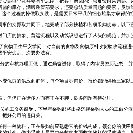
发卖部每个礼拜要有个总结，把客户所需的消息反馈给采购部、
所需的库存，满脚质管部要求，还要总结质量问题的要素，反馈
，这个过程的操做取实践，是需要日常平凡的细心堆集才获得的
的支撑取共同下，地完成了部分扶植和各项采购使命，以下是采
门店的抽象、营运流程以及动线设想进行了从头的规范，并加
食物卫生平安学问，对当前的食物及食物原料收货验收流程进一
物平安变乱。次要办法有。
的审核办理工做，通过勤奋进修，取得了内审员资历证书，并
优良的供应商群体，每个项目标询价、报价都能供给三家以上
，但仍正在诸多方面存正在不脚，良多问题有待处理。
的工义务感受，下半年采购部将出格沉视采购人员的工做分派
，把好公司的进口关。
何一种物料，正在采购前应熟悉它的价钱构成，领会你的供应商
化的社会，做为采购人员要由分歧的方面收集物料的采购消息，