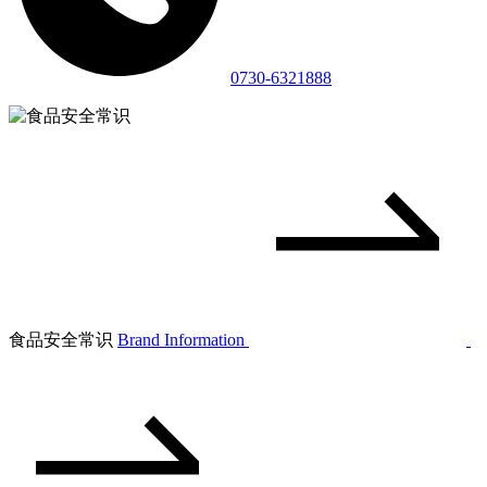
0730-6321888
食品安全常识
Brand Information