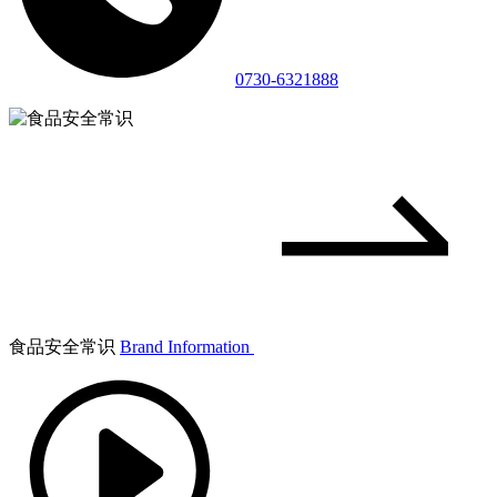
0730-6321888
食品安全常识
Brand Information