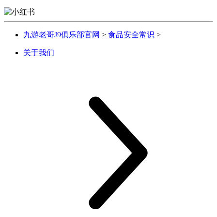
九游老哥J9俱乐部官网
>
食品安全常识
>
关于我们