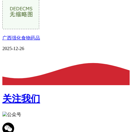
广西强化食物药品
2025-12-26
关注我们