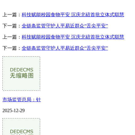
上一篇：
科技赋能校园食物平安 沉庆北碚首批立体式聪慧
下一篇：
全链条监管守护人平易近群众“舌尖平安”
上一篇：
科技赋能校园食物平安 沉庆北碚首批立体式聪慧
下一篇：
全链条监管守护人平易近群众“舌尖平安”
市场监管总局：针
2025-12-29