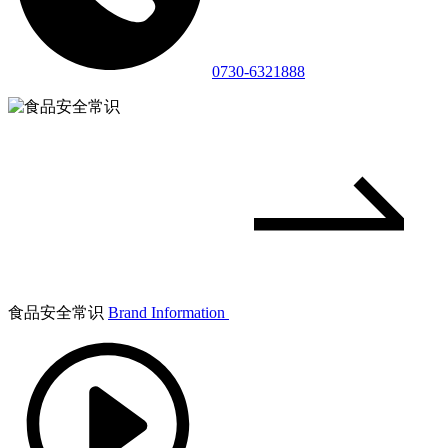
0730-6321888
食品安全常识
Brand Information