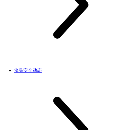
食品安全动态