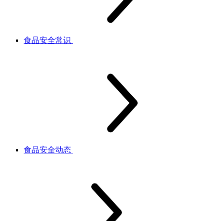
食品安全常识
食品安全动态