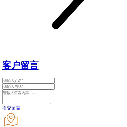
客户留言
提交留言