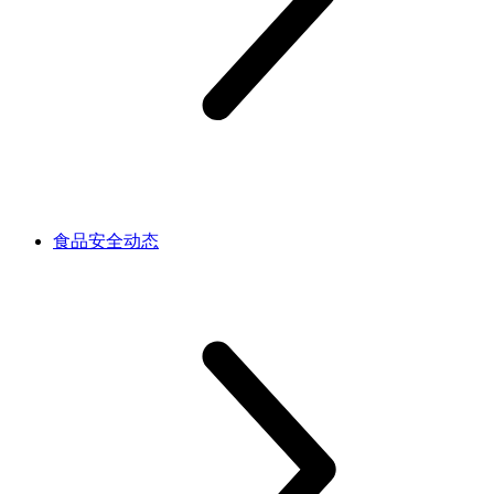
食品安全动态