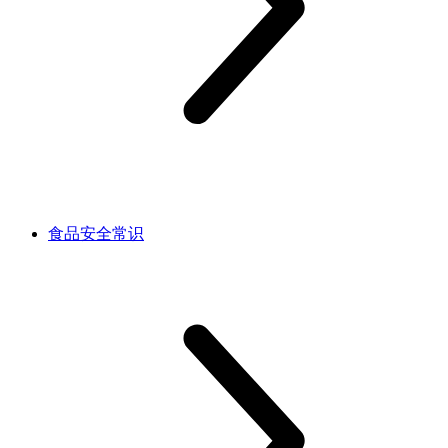
食品安全常识