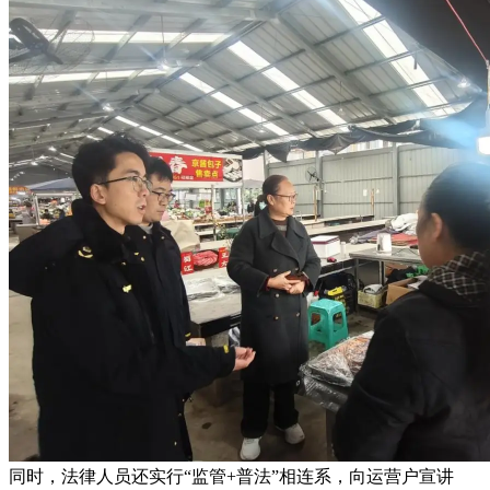
同时，法律人员还实行“监管+普法”相连系，向运营户宣讲