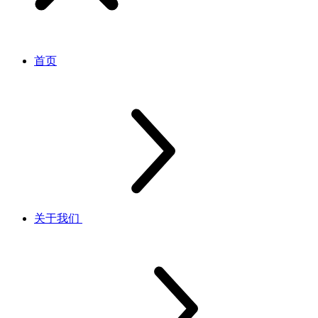
首页
关于我们