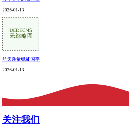
2026-01-13
航天质量赋能国平
2026-01-13
关注我们