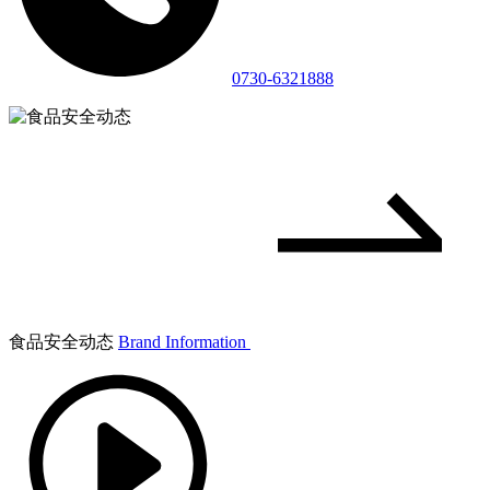
0730-6321888
食品安全动态
Brand Information