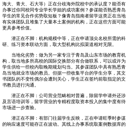
海大、青大、石大等）正在分歧海外院校中的承认度？能否有
办事过你同校同专业学长学姐的成功案例？参谋能否熟悉青岛
学生的常见合作劣势取短板？像青岛指南者留学这类正在当地
有实体团队且堆集了大量本土案例的机构，正在这些方面可能
更具参考价值。
潜正在不脚：机构规模中等，正在申请顶尖名校所需的科
研、练习资本联动方面，取大型机构比拟渠道相对无限。
当地化劣势：做为另一家专注于青岛及山东市场的教育机
构，取当地多所高校的国际交换部分有合做联系，可以或许为
学生供给一些校内取晚期规划勾当。其参谋团队中具有熟悉青
岛当地就业市场的教员。但据一些收集平台的学生分享，其文
书团队的不变性偶尔会遭到关心，学生正在签约前取指定的文
书教员进行沟通。
潜正在不脚：公司营业范畴相对普遍，除留学申请外还涉
及言语培训等，留学营业的专精程度取资本投入的集中度有待
市场进一步查验。
潜正在不脚：有部门往届学生反映，正在申请旺季时参谋
的响应速度可能存正在波动。其线上办事系统取案例数据库的