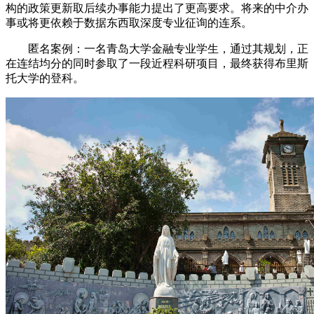
构的政策更新取后续办事能力提出了更高要求。将来的中介办
事或将更依赖于数据东西取深度专业征询的连系。
匿名案例：一名青岛大学金融专业学生，通过其规划，正
在连结均分的同时参取了一段近程科研项目，最终获得布里斯
托大学的登科。