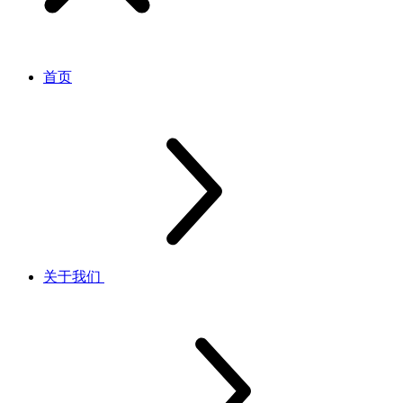
首页
关于我们