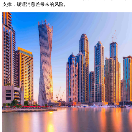
支撑，规避消息差带来的风险。