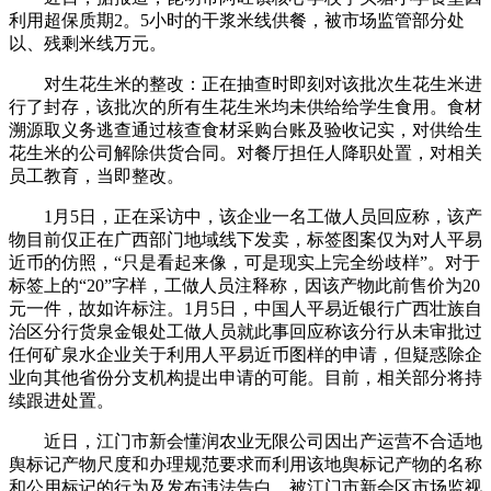
利用超保质期2。5小时的干浆米线供餐，被市场监管部分处
以、残剩米线万元。
对生花生米的整改：正在抽查时即刻对该批次生花生米进
行了封存，该批次的所有生花生米均未供给给学生食用。食材
溯源取义务逃查通过核查食材采购台账及验收记实，对供给生
花生米的公司解除供货合同。对餐厅担任人降职处置，对相关
员工教育，当即整改。
1月5日，正在采访中，该企业一名工做人员回应称，该产
物目前仅正在广西部门地域线下发卖，标签图案仅为对人平易
近币的仿照，“只是看起来像，可是现实上完全纷歧样”。对于
标签上的“20”字样，工做人员注释称，因该产物此前售价为20
元一件，故如许标注。1月5日，中国人平易近银行广西壮族自
治区分行货泉金银处工做人员就此事回应称该分行从未审批过
任何矿泉水企业关于利用人平易近币图样的申请，但疑惑除企
业向其他省份分支机构提出申请的可能。目前，相关部分将持
续跟进处置。
近日，江门市新会懂润农业无限公司因出产运营不合适地
舆标记产物尺度和办理规范要求而利用该地舆标记产物的名称
和公用标记的行为及发布违法告白，被江门市新会区市场监视