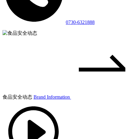
0730-6321888
食品安全动态
Brand Information