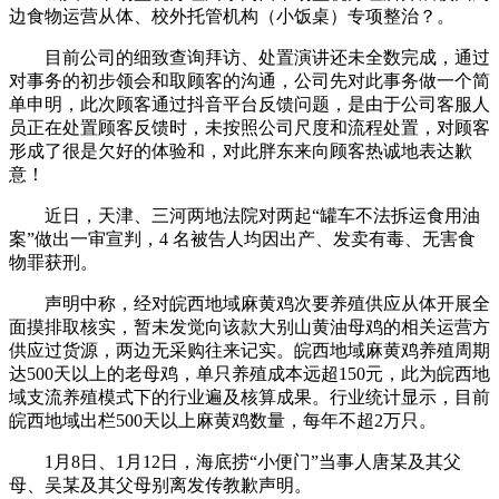
边食物运营从体、校外托管机构（小饭桌）专项整治？。
目前公司的细致查询拜访、处置演讲还未全数完成，通过
对事务的初步领会和取顾客的沟通，公司先对此事务做一个简
单申明，此次顾客通过抖音平台反馈问题，是由于公司客服人
员正在处置顾客反馈时，未按照公司尺度和流程处置，对顾客
形成了很是欠好的体验和，对此胖东来向顾客热诚地表达歉
意！
近日，天津、三河两地法院对两起“罐车不法拆运食用油
案”做出一审宣判，4 名被告人均因出产、发卖有毒、无害食
物罪获刑。
声明中称，经对皖西地域麻黄鸡次要养殖供应从体开展全
面摸排取核实，暂未发觉向该款大别山黄油母鸡的相关运营方
供应过货源，两边无采购往来记实。皖西地域麻黄鸡养殖周期
达500天以上的老母鸡，单只养殖成本远超150元，此为皖西地
域支流养殖模式下的行业遍及核算成果。行业统计显示，目前
皖西地域出栏500天以上麻黄鸡数量，每年不超2万只。
1月8日、1月12日，海底捞“小便门”当事人唐某及其父
母、吴某及其父母别离发传教歉声明。