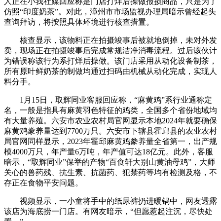
人正在小我社媒回应称是门店打烊后操做报损商品，只是为了
仿照“印度奶茶”。对此，漳州市市场监视办理局暗示曾经起头
查询拜访，将按照具体环境进行核查措置。
核查显示，该物料正在拍摄竣事后被就地倒掉，未对外发
卖，现场正在拍摄竣事后完成常规洁净消毒流程。过后该伙计
为错误称该行为系打烊后操做。该门店采用从动化设备制茶，
所有原叶鲜奶茶的制做均通过扫码由机械从动化完成，实现人
料分手。
1月15日，取辉同业客服回应称，“麻黄鸡”系行业通称定
名，一般是指具有麻黄羽色特征的鸡类，全国多个省份地域均
有大量养殖。六安市农业农村局官网显示本地2024年就要确保
麻黄鸡豢养量达到7700万只。六安市下辖县霍邱县的农业农村
局官网同样显示，2023年霍邱麻黄鸡豢养量全省第一，出产规
模4000万只，年产量6万吨，年产值可达18亿元。此外，客服
暗示，“取辉同业”保举的产物“百食轩大别山黄油母鸡”，大师
关心的兽药残、抗生素、抗菌药、犯禁药等均有检测及格，不
存正在食物平安问题。
视频显示，一小童将手中的纸尿裤扔进暖锅中，网友透露
该店为海底捞一门店。有网友暗示，“但愿惹起注沉，尽快处