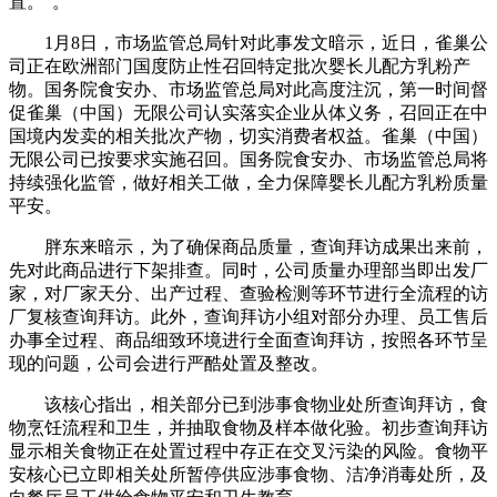
置。”。
1月8日，市场监管总局针对此事发文暗示，近日，雀巢公
司正在欧洲部门国度防止性召回特定批次婴长儿配方乳粉产
物。国务院食安办、市场监管总局对此高度注沉，第一时间督
促雀巢（中国）无限公司认实落实企业从体义务，召回正在中
国境内发卖的相关批次产物，切实消费者权益。雀巢（中国）
无限公司已按要求实施召回。国务院食安办、市场监管总局将
持续强化监管，做好相关工做，全力保障婴长儿配方乳粉质量
平安。
胖东来暗示，为了确保商品质量，查询拜访成果出来前，
先对此商品进行下架排查。同时，公司质量办理部当即出发厂
家，对厂家天分、出产过程、查验检测等环节进行全流程的访
厂复核查询拜访。此外，查询拜访小组对部分办理、员工售后
办事全过程、商品细致环境进行全面查询拜访，按照各环节呈
现的问题，公司会进行严酷处置及整改。
该核心指出，相关部分已到涉事食物业处所查询拜访，食
物烹饪流程和卫生，并抽取食物及样本做化验。初步查询拜访
显示相关食物正在处置过程中存正在交叉污染的风险。食物平
安核心已立即相关处所暂停供应涉事食物、洁净消毒处所，及