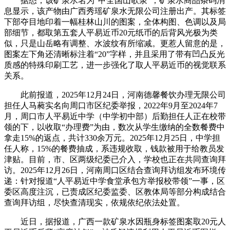
据悉，该矿泉水名为“甲全国山歌泉”，矿泉水商品条码消
息显示，该产物由广西秀瑶矿泉水无限公司注册出产。其标签
下部夺目地印着一幅桂林山川的图案，全体构图、色调以及局
部细节，都取第五套人平易近币20元纸币的后背风光极为类
似，只是山岳略有调整、水波纹有所缩减。更惹人留意的是，
图案左下角还清晰标注着“20”字样，并且采用了带有凹凸反光
质感的特殊印刷工艺，进一步强化了取人平易近币的视觉联系
关系。
此前报道，2025年12月24日，河南德馨餐饮办理无限公司
担任人马蕤实名向周口市区纪委举报，2022年9月至2024年7
月，周口市人平易近中学（中学初中部）后勤担任人正在校带
领的下，以收取“办理费”为由，数次从学生缴纳的全数餐费中
拿走15%的返点，共计330余万元。2025年12月25日，中学担
任人称，15%的餐费抽成，系违规收取，钱款被用于给教员发
津贴。目前，市、区两级纪委已介入，学校也正在共同查询拜
访。2025年12月26日，河南周口区结合查询拜访组发布环境传
递：针对报道“人平易近中学食堂承包方举报校带领”一事，区
委区高度注沉，已责成区纪委监委、区教体局等部分构成结合
查询拜访组，尽快查清现实，依规依纪依法处置。
近日，据报道，广西一款矿泉水因瓶身标签图案取20元人