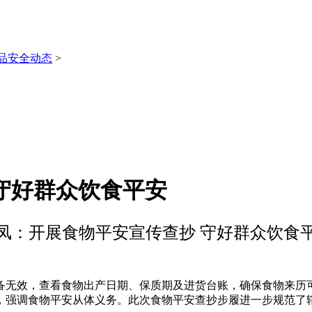
品安全动态
>
守好群众饮食平安
凤：开展食物平安宣传查抄 守好群众饮食
无效，查看食物出产日期、保质期及进货台账，确保食物来历可
，强调食物平安从体义务。此次食物平安查抄步履进一步规范了