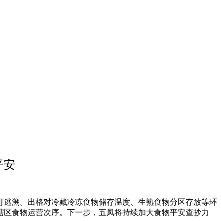
平安
逃溯。出格对冷藏冷冻食物储存温度、生熟食物分区存放等环
辖区食物运营次序。下一步，五凤将持续加大食物平安查抄力