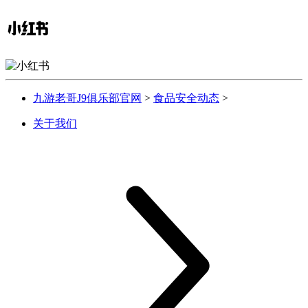
九游老哥J9俱乐部官网
>
食品安全动态
>
关于我们