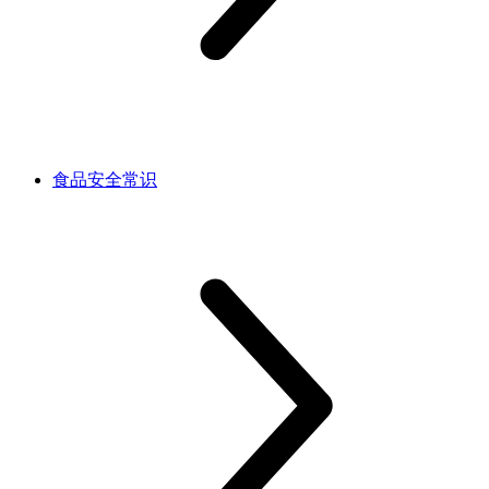
食品安全常识