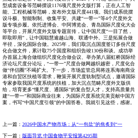
上一篇：
2026中国水产物市场：从“一包盐”的焦炙到“一
下一篇：
版面导览 中国食物平安报第4295期