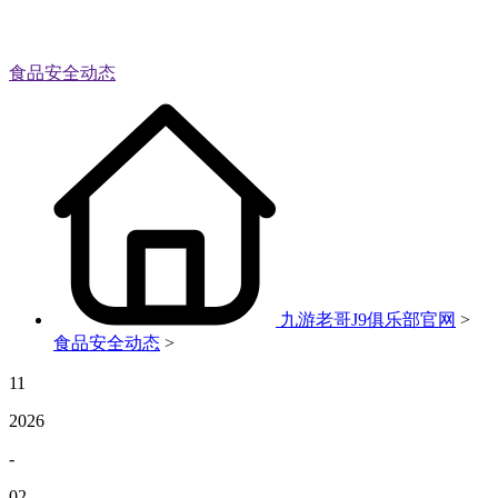
食品安全动态
九游老哥J9俱乐部官网
>
食品安全动态
>
11
2026
-
02