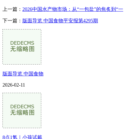
上一篇：
2026中国水产物市场：从“一包盐”的焦炙到“一
下一篇：
版面导览 中国食物平安报第4295期
版面导览 中国食物
2026-02-11
8点1氪｜小孩试戴