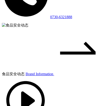
0730-6321888
食品安全动态
Brand Information