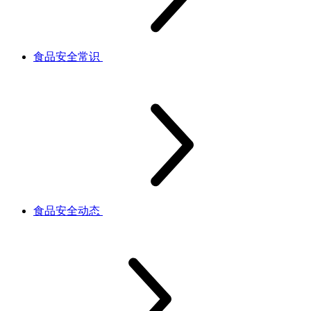
食品安全常识
食品安全动态