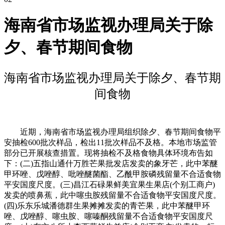
海南省市场监视办理局关于除
夕、春节期间食物
海南省市场监视办理局关于除夕、春节期
间食物
近期，海南省市场监视办理局组织除夕、春节期间食物平
安抽检600批次样品，检出11批次样品不及格。本地市场监管
部分已开展核查措置。现将抽检不及格食物具体环境布告如
下：(二)五指山通什万胜芒果批发店发卖的象牙芒，此中苯醚
甲环唑、戊唑醇、吡唑醚菌酯、乙酰甲胺磷残留量不合适食物
平安国度尺度。(三)昌江石碌果鲜美宜果生果店(个别工商户)
发卖的喷鼻蕉，此中噻虫胺残留量不合适食物平安国度尺度。
(四)乐东乐城潘德群生果摊摊发卖的青芒果，此中苯醚甲环
唑、戊唑醇、噻虫胺、噻嗪酮残留量不合适食物平安国度尺