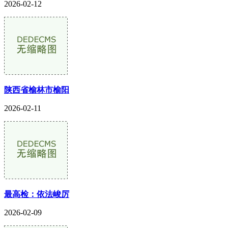
2026-02-12
陕西省榆林市榆阳
2026-02-11
最高检：依法峻厉
2026-02-09