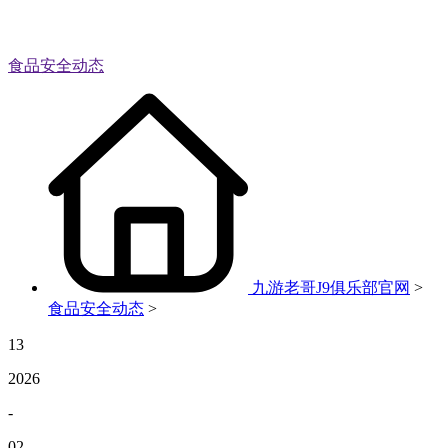
食品安全动态
九游老哥J9俱乐部官网
>
食品安全动态
>
13
2026
-
02