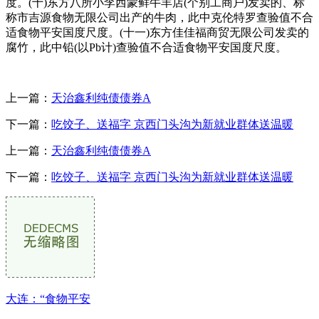
度。(十)东方八所小李西蒙鲜牛羊店(个别工商户)发卖的、标
称市吉源食物无限公司出产的牛肉，此中克伦特罗查验值不合
适食物平安国度尺度。(十一)东方佳佳福商贸无限公司发卖的
腐竹，此中铅(以Pb计)查验值不合适食物平安国度尺度。
上一篇：
天治鑫利纯债债券A
下一篇：
吃饺子、送福字 京西门头沟为新就业群体送温暖
上一篇：
天治鑫利纯债债券A
下一篇：
吃饺子、送福字 京西门头沟为新就业群体送温暖
大连：“食物平安