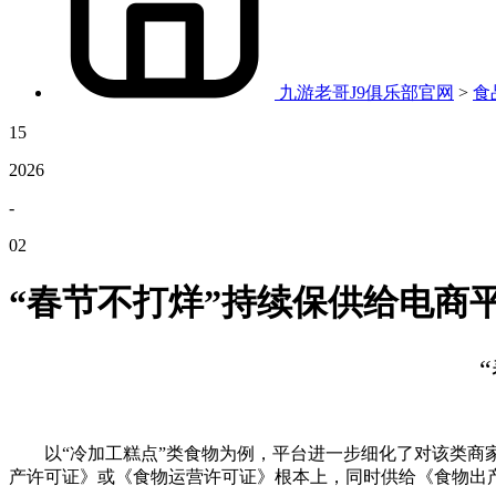
九游老哥J9俱乐部官网
>
食
15
2026
-
02
“春节不打烊”持续保供给电商
以“冷加工糕点”类食物为例，平台进一步细化了对该类商家
产许可证》或《食物运营许可证》根本上，同时供给《食物出产