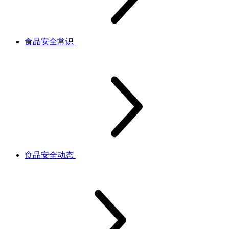
食品安全常识
食品安全动态