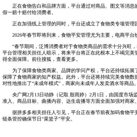
正在食物告白和品牌方面，平台通过对商品、图文等消息的及
假一赔十赔付给消费者。
正在加强线上管理的同时，平台还成立了食物类专项管理团
2026年春节即将到来，食物平安管理尤为主要，电商平台纷
“春节期间，泛博消费者对于食物类商品的需求十分兴旺，我
平台管理相关担任人暗示，将来平台将正在此根本上不竭完美
得全面保障。前往搜狐，查看更多。
为了保障食物类商家、品牌的学问产权，平台还持续拓展了学
保障了食物商家的知产权益。此外，平台还将持续完美食物数
对性地推出了“未成年模式”，商家向未成年人发卖酒水等商品
央广网2月13日动静（记取 殷雨婷）2月1日，由国度市
准入、商品目标、曲播内容、达生齿播等方面全面加强对商家
据拼多多相关担任人引见，平台正在春节前夜加码食物平安管
链条管控确保节日“菜篮子”平安。