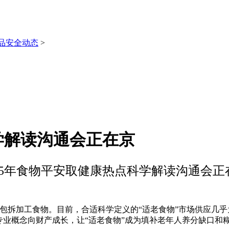
品安全动态
>
学解读沟通会正在京
025年食物平安取健康热点科学解读沟通会正
拆加工食物。目前，合适科学定义的“适老食物”市场供应几乎为
专业概念向财产成长，让“适老食物”成为填补老年人养分缺口和