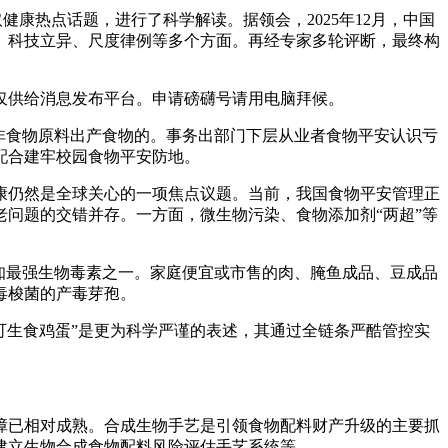
健康热点话题，进行了科学解读。据领会，2025年12月，中国
、科技立异、尺度律例等多个方面。再经专家多轮评断，最终构
供给消息发布平台。申请磅礴号请用电脑拜候。
非食物原料出产食物的。事务出部门下层从业者食物平安认识亏
配合建牢校园食物平安防地。
康仍然是全球关心的一项焦点议题。当前，我国食物平安管理正
问题的交错并存。一方面，微生物污染、食物添加剂“两超”等
知最强生物毒素之一。家庭便宜或市售的肉、腌鱼成品、豆成品
毒梭菌的产毒芽孢。
“可生食鸡蛋”是更为科学严谨的表述，其通过全链条严酷管控实
已相对成熟。合成生物手艺是引领食物配料财产升级的主要抓
建立生物合成食物配料风险评估手艺系统等。