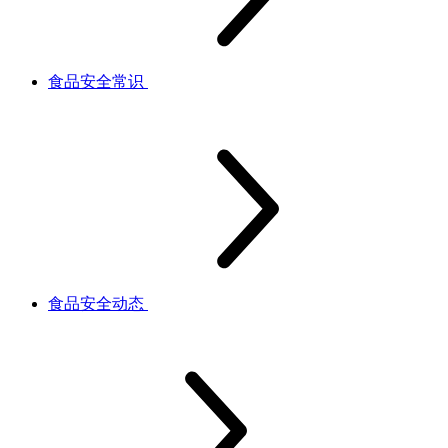
食品安全常识
食品安全动态