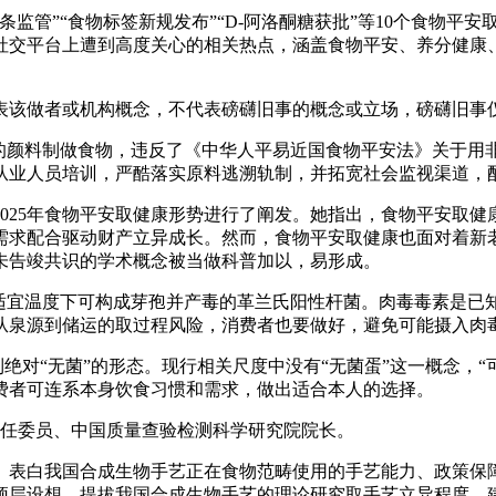
”“食物标签新规发布”“D-阿洛酮糖获批”等10个食物平安取
社交平台上遭到高度关心的相关热点，涵盖食物平安、养分健康
该做者或机构概念，不代表磅礴旧事的概念或立场，磅礴旧事仅
颜料制做食物，违反了《中华人平易近国食物平安法》关于用
从业人员培训，严酷落实原料逃溯轨制，并拓宽社会监视渠道，
25年食物平安取健康形势进行了阐发。她指出，食物平安取健
需求配合驱动财产立异成长。然而，食物平安取健康也面对着新老
未告竣共识的学术概念被当做科普加以，易形成。
宜温度下可构成芽孢并产毒的革兰氏阳性杆菌。肉毒毒素是已
从泉源到储运的取过程风险，消费者也要做好，避免可能摄入肉
绝对“无菌”的形态。现行相关尺度中没有“无菌蛋”这一概念，
费者可连系本身饮食习惯和需求，做出适合本人的选择。
任委员、中国质量查验检测科学研究院院长。
表白我国合成生物手艺正在食物范畴使用的手艺能力、政策保障
顶层设想，提拔我国合成生物手艺的理论研究取手艺立异程度，