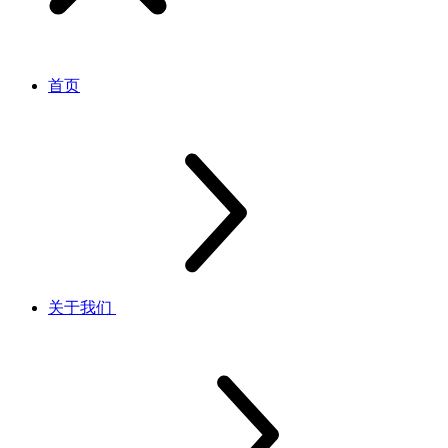
首页
关于我们