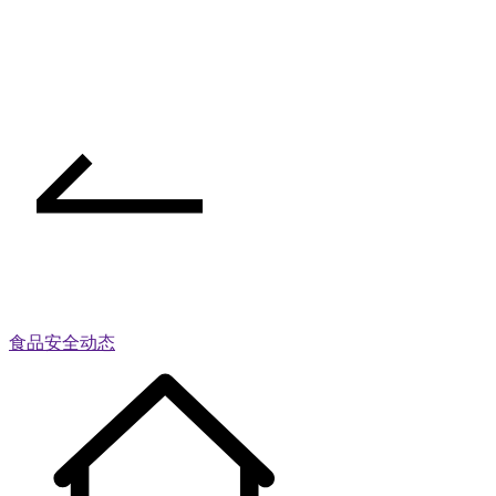
食品安全动态